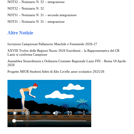
NOT32 – Notiziario N. 32 – integrazione
NOT32 – Notiziario N. 32
NOT31 – Notiziario N. 31 – seconda integrazione
NOT31 – Notiziario N. 31 – integrazione
Altre Notizie
Iscrizione Campionati Pallanuoto Maschile e Femminile 2026-27
XXVIII Trofeo delle Regioni Nuoto 2026 Esordienti – la Rappresentativa del CR
Lazio si conferma Campione
Assemblea Straordinaria e Ordinaria Comitato Regionale Lazio FIN – Roma 18 Aprile
2026
Progetto MIUR Studenti Atleti di Alto Livello anno scolastico 2025/26