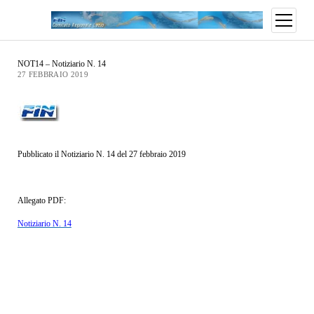
NOT14 – Notiziario N. 14
27 FEBBRAIO 2019
Pubblicato il Notiziario N. 14 del 27 febbraio 2019
Allegato PDF:
Notiziario N. 14