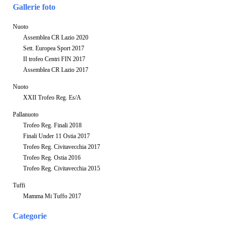
Gallerie foto
Nuoto
Assemblea CR Lazio 2020
Sett. Europea Sport 2017
II trofeo Centri FIN 2017
Assemblea CR Lazio 2017
Nuoto
XXII Trofeo Reg. Es/A
Pallanuoto
Trofeo Reg. Finali 2018
Finali Under 11 Ostia 2017
Trofeo Reg. Civitavecchia 2017
Trofeo Reg. Ostia 2016
Trofeo Reg. Civitavecchia 2015
Tuffi
Mamma Mi Tuffo 2017
Categorie