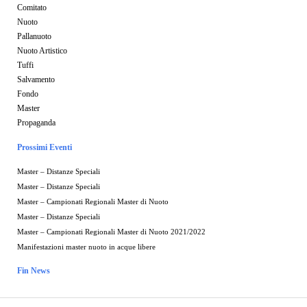
Comitato
Nuoto
Pallanuoto
Nuoto Artistico
Tuffi
Salvamento
Fondo
Master
Propaganda
Prossimi Eventi
Master – Distanze Speciali
Master – Distanze Speciali
Master – Campionati Regionali Master di Nuoto
Master – Distanze Speciali
Master – Campionati Regionali Master di Nuoto 2021/2022
Manifestazioni master nuoto in acque libere
Fin News