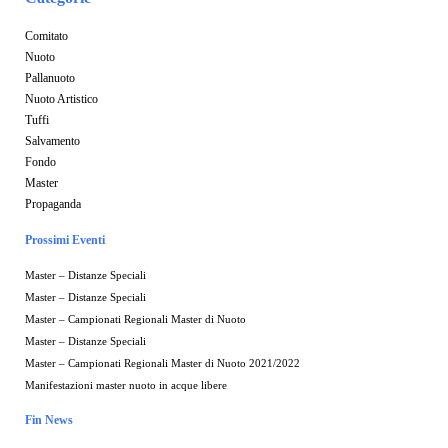
Comitato
Nuoto
Pallanuoto
Nuoto Artistico
Tuffi
Salvamento
Fondo
Master
Propaganda
Prossimi Eventi
Master – Distanze Speciali
Master – Distanze Speciali
Master – Campionati Regionali Master di Nuoto
Master – Distanze Speciali
Master – Campionati Regionali Master di Nuoto 2021/2022
Manifestazioni master nuoto in acque libere
Fin News