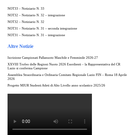
NOT33 – Notiziario N. 33
NOT32 – Notiziario N. 32 – integrazione
NOT32 – Notiziario N. 32
NOT31 – Notiziario N. 31 – seconda integrazione
NOT31 – Notiziario N. 31 – integrazione
Altre Notizie
Iscrizione Campionati Pallanuoto Maschile e Femminile 2026-27
XXVIII Trofeo delle Regioni Nuoto 2026 Esordienti – la Rappresentativa del CR
Lazio si conferma Campione
Assemblea Straordinaria e Ordinaria Comitato Regionale Lazio FIN – Roma 18 Aprile
2026
Progetto MIUR Studenti Atleti di Alto Livello anno scolastico 2025/26