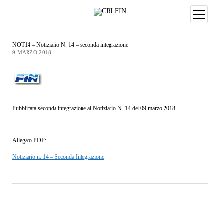
NOT14 – Notiziario N. 14 – seconda integrazione
9 MARZO 2018
Pubblicata seconda integrazione al Notiziario N. 14 del 09 marzo 2018
Allegato PDF:
Notiziario n. 14 – Seconda Integrazione