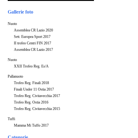
Gallerie foto
Nuoto
Assemblea CR Lazio 2020
Sett. Europea Sport 2017
II trofeo Centri FIN 2017
Assemblea CR Lazio 2017
Nuoto
XXII Trofeo Reg. Es/A
Pallanuoto
Trofeo Reg. Finali 2018
Finali Under 11 Ostia 2017
Trofeo Reg. Civitavecchia 2017
Trofeo Reg. Ostia 2016
Trofeo Reg. Civitavecchia 2015
Tuffi
Mamma Mi Tuffo 2017
Categorie