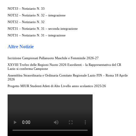
NOT33 – Notiziario N. 33
NOT32 – Notiziario N. 32 – integrazione
NOT32 – Notiziario N. 32
NOT31 – Notiziario N. 31 – seconda integrazione
NOT31 – Notiziario N. 31 – integrazione
Altre Notizie
Iscrizione Campionati Pallanuoto Maschile e Femminile 2026-27
XXVIII Trofeo delle Regioni Nuoto 2026 Esordienti – la Rappresentativa del CR
Lazio si conferma Campione
Assemblea Straordinaria e Ordinaria Comitato Regionale Lazio FIN – Roma 18 Aprile
2026
Progetto MIUR Studenti Atleti di Alto Livello anno scolastico 2025/26