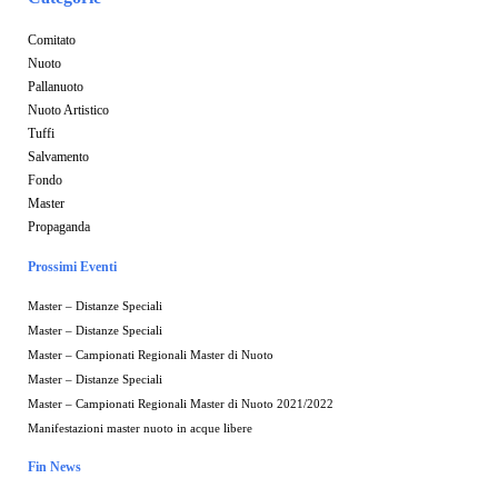
Comitato
Nuoto
Pallanuoto
Nuoto Artistico
Tuffi
Salvamento
Fondo
Master
Propaganda
Prossimi Eventi
Master – Distanze Speciali
Master – Distanze Speciali
Master – Campionati Regionali Master di Nuoto
Master – Distanze Speciali
Master – Campionati Regionali Master di Nuoto 2021/2022
Manifestazioni master nuoto in acque libere
Fin News