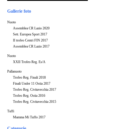
Gallerie foto
Nuoto
Assemblea CR Lazio 2020
Sett. Europea Sport 2017
II trofeo Centri FIN 2017
Assemblea CR Lazio 2017
Nuoto
XXII Trofeo Reg. Es/A
Pallanuoto
Trofeo Reg. Finali 2018
Finali Under 11 Ostia 2017
Trofeo Reg. Civitavecchia 2017
Trofeo Reg. Ostia 2016
Trofeo Reg. Civitavecchia 2015
Tuffi
Mamma Mi Tuffo 2017
Categorie