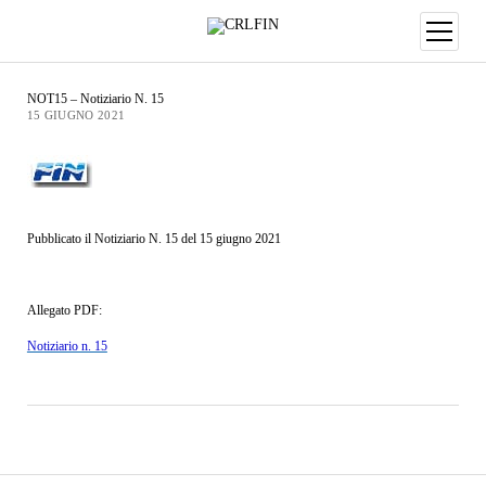
NOT15 – Notiziario N. 15
15 GIUGNO 2021
Pubblicato il Notiziario N. 15 del 15 giugno 2021
Allegato PDF:
Notiziario n. 15