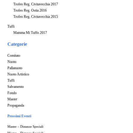
Trofeo Reg. Civitavecchia 2017
Trofeo Reg. Ostia 2016
Trofeo Reg. Civitavecchia 2015
Tuffi
Mamma Mi Tuffo 2017
Categorie
Comitato
Nuoto
Pallanuoto
Nuoto Artistico
Tuffi
Salvamento
Fondo
Master
Propaganda
Prossimi Eventi
Master – Distanze Speciali