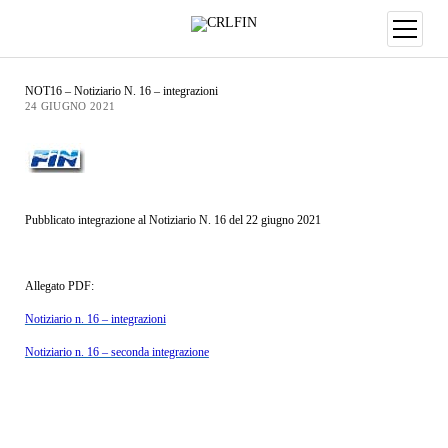
NOT16 – Notiziario N. 16 – integrazioni
24 GIUGNO 2021
Pubblicato integrazione al Notiziario N. 16 del 22 giugno 2021
Allegato PDF:
Notiziario n. 16 – integrazioni
Notiziario n. 16 – seconda integrazione