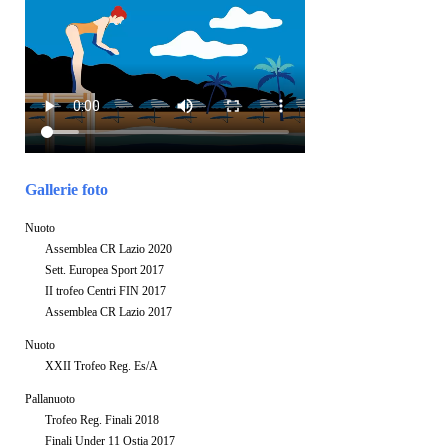
Gallerie foto
Nuoto
Assemblea CR Lazio 2020
Sett. Europea Sport 2017
II trofeo Centri FIN 2017
Assemblea CR Lazio 2017
Nuoto
XXII Trofeo Reg. Es/A
Pallanuoto
Trofeo Reg. Finali 2018
Finali Under 11 Ostia 2017