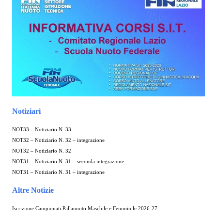
Notiziari
NOT33 – Notiziario N. 33
NOT32 – Notiziario N. 32 – integrazione
NOT32 – Notiziario N. 32
NOT31 – Notiziario N. 31 – seconda integrazione
NOT31 – Notiziario N. 31 – integrazione
Altre Notizie
Iscrizione Campionati Pallanuoto Maschile e Femminile 2026-27