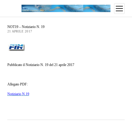
NOT19 – Notiziario N. 19
21 APRILE 2017
Pubblicato il Notiziario N. 19 del 21 aprile 2017
Allegato PDF:
Notiziario N.19