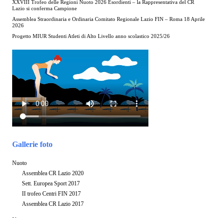
XXVIII Trofeo delle Regioni Nuoto 2026 Esordienti – la Rappresentativa del CR
Lazio si conferma Campione
Assemblea Straordinaria e Ordinaria Comitato Regionale Lazio FIN – Roma 18 Aprile
2026
Progetto MIUR Studenti Atleti di Alto Livello anno scolastico 2025/26
Gallerie foto
Nuoto
Assemblea CR Lazio 2020
Sett. Europea Sport 2017
II trofeo Centri FIN 2017
Assemblea CR Lazio 2017