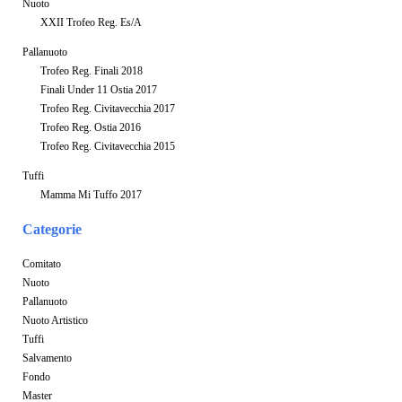
Nuoto
XXII Trofeo Reg. Es/A
Pallanuoto
Trofeo Reg. Finali 2018
Finali Under 11 Ostia 2017
Trofeo Reg. Civitavecchia 2017
Trofeo Reg. Ostia 2016
Trofeo Reg. Civitavecchia 2015
Tuffi
Mamma Mi Tuffo 2017
Categorie
Comitato
Nuoto
Pallanuoto
Nuoto Artistico
Tuffi
Salvamento
Fondo
Master