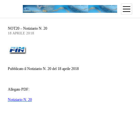
NOT20 – Notiziario N. 20
18 APRILE 2018
Pubblicato il Notiziario N. 20 del 18 aprile 2018
Allegato PDF:
Notiziario N. 20