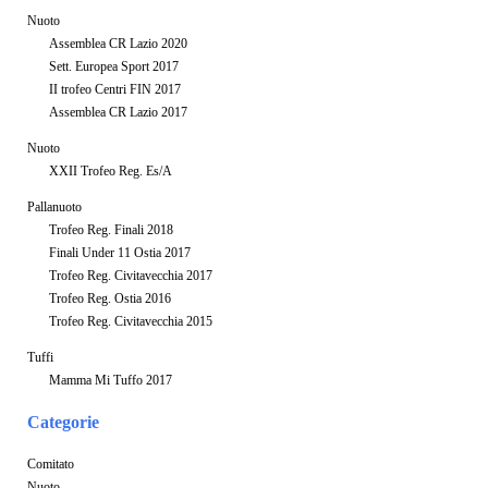
Nuoto
Assemblea CR Lazio 2020
Sett. Europea Sport 2017
II trofeo Centri FIN 2017
Assemblea CR Lazio 2017
Nuoto
XXII Trofeo Reg. Es/A
Pallanuoto
Trofeo Reg. Finali 2018
Finali Under 11 Ostia 2017
Trofeo Reg. Civitavecchia 2017
Trofeo Reg. Ostia 2016
Trofeo Reg. Civitavecchia 2015
Tuffi
Mamma Mi Tuffo 2017
Categorie
Comitato
Nuoto