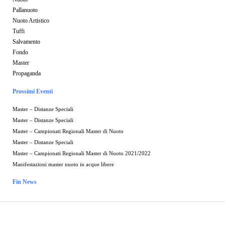
Pallanuoto
Nuoto Artistico
Tuffi
Salvamento
Fondo
Master
Propaganda
Prossimi Eventi
Master – Distanze Speciali
Master – Distanze Speciali
Master – Campionati Regionali Master di Nuoto
Master – Distanze Speciali
Master – Campionati Regionali Master di Nuoto 2021/2022
Manifestazioni master nuoto in acque libere
Fin News