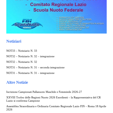
Notiziari
NOT33 – Notiziario N. 33
NOT32 – Notiziario N. 32 – integrazione
NOT32 – Notiziario N. 32
NOT31 – Notiziario N. 31 – seconda integrazione
NOT31 – Notiziario N. 31 – integrazione
Altre Notizie
Iscrizione Campionati Pallanuoto Maschile e Femminile 2026-27
XXVIII Trofeo delle Regioni Nuoto 2026 Esordienti – la Rappresentativa del CR
Lazio si conferma Campione
Assemblea Straordinaria e Ordinaria Comitato Regionale Lazio FIN – Roma 18 Aprile
2026