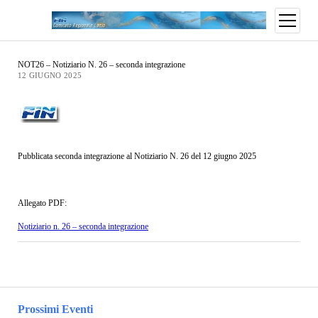
NOT26 – Notiziario N. 26 – seconda integrazione
12 GIUGNO 2025
Pubblicata seconda integrazione al Notiziario N. 26 del 12 giugno 2025
Allegato PDF:
Notiziario n. 26 – seconda integrazione
Prossimi Eventi