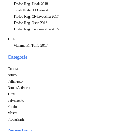
Trofeo Reg. Finali 2018
Finali Under 11 Ostia 2017
Trofeo Reg. Civitavecchia 2017
Trofeo Reg. Ostia 2016
Trofeo Reg. Civitavecchia 2015
Tuffi
Mamma Mi Tuffo 2017
Categorie
Comitato
Nuoto
Pallanuoto
Nuoto Artistico
Tuffi
Salvamento
Fondo
Master
Propaganda
Prossimi Eventi