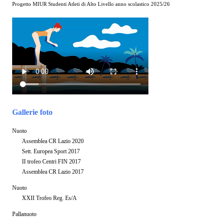
Progetto MIUR Studenti Atleti di Alto Livello anno scolastico 2025/26
Gallerie foto
Nuoto
Assemblea CR Lazio 2020
Sett. Europea Sport 2017
II trofeo Centri FIN 2017
Assemblea CR Lazio 2017
Nuoto
XXII Trofeo Reg. Es/A
Pallanuoto