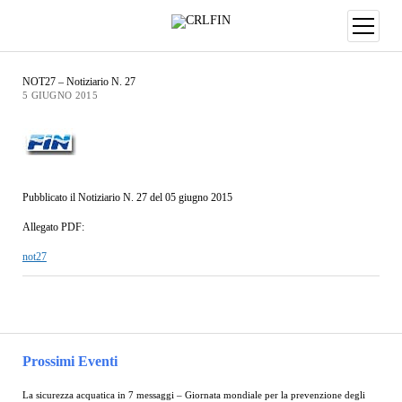
NOT27 – Notiziario N. 27
5 GIUGNO 2015
Pubblicato il Notiziario N. 27 del 05 giugno 2015
Allegato PDF:
not27
Prossimi Eventi
La sicurezza acquatica in 7 messaggi – Giornata mondiale per la prevenzione degli