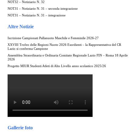
NOT32 – Notiziario N. 32
NOT31 – Notiziario N. 31 – seconda integrazione
NOT31 – Notiziario N. 31 – integrazione
Altre Notizie
Iscrizione Campionati Pallanuoto Maschile e Femminile 2026-27
XXVIII Trofeo delle Regioni Nuoto 2026 Esordienti – la Rappresentativa del CR
Lazio si conferma Campione
Assemblea Straordinaria e Ordinaria Comitato Regionale Lazio FIN – Roma 18 Aprile
2026
Progetto MIUR Studenti Atleti di Alto Livello anno scolastico 2025/26
Gallerie foto