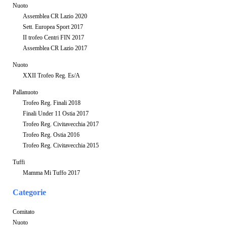
Nuoto
Assemblea CR Lazio 2020
Sett. Europea Sport 2017
II trofeo Centri FIN 2017
Assemblea CR Lazio 2017
Nuoto
XXII Trofeo Reg. Es/A
Pallanuoto
Trofeo Reg. Finali 2018
Finali Under 11 Ostia 2017
Trofeo Reg. Civitavecchia 2017
Trofeo Reg. Ostia 2016
Trofeo Reg. Civitavecchia 2015
Tuffi
Mamma Mi Tuffo 2017
Categorie
Comitato
Nuoto