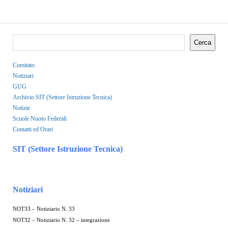
Cerca
Comitato
Notiziari
GUG
Archivio SIT (Settore Istruzione Tecnica)
Notizie
Scuole Nuoto Federali
Contatti ed Orari
SIT (Settore Istruzione Tecnica)
Notiziari
NOT33 – Notiziario N. 33
NOT32 – Notiziario N. 32 – integrazione