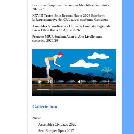
Iscrizione Campionati Pallanuoto Maschile e Femminile
2026-27
XXVIII Trofeo delle Regioni Nuoto 2026 Esordienti –
la Rappresentativa del CR Lazio si conferma Campione
Assemblea Straordinaria e Ordinaria Comitato Regionale
Lazio FIN – Roma 18 Aprile 2026
Progetto MIUR Studenti Atleti di Alto Livello anno
scolastico 2025/26
Gallerie foto
Nuoto
Assemblea CR Lazio 2020
Sett. Europea Sport 2017