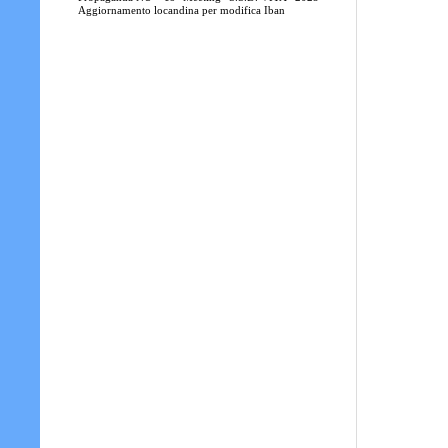
Aggiornamento locandina per modifica Iban