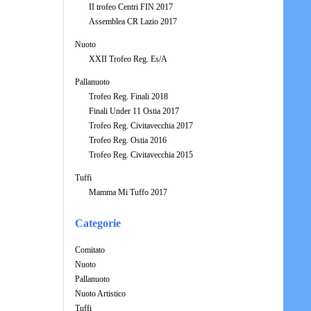
II trofeo Centri FIN 2017
Assemblea CR Lazio 2017
Nuoto
XXII Trofeo Reg. Es/A
Pallanuoto
Trofeo Reg. Finali 2018
Finali Under 11 Ostia 2017
Trofeo Reg. Civitavecchia 2017
Trofeo Reg. Ostia 2016
Trofeo Reg. Civitavecchia 2015
Tuffi
Mamma Mi Tuffo 2017
Categorie
Comitato
Nuoto
Pallanuoto
Nuoto Artistico
Tuffi