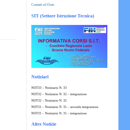
Contatti ed Orari
SIT (Settore Istruzione Tecnica)
Notiziari
NOT33 – Notiziario N. 33
NOT32 – Notiziario N. 32 – integrazione
NOT32 – Notiziario N. 32
NOT31 – Notiziario N. 31 – seconda integrazione
NOT31 – Notiziario N. 31 – integrazione
Altre Notizie