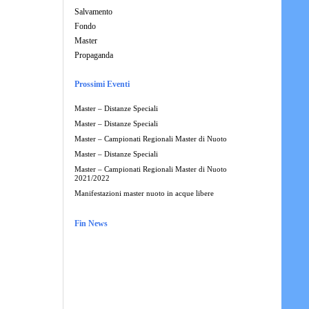
Salvamento
Fondo
Master
Propaganda
Prossimi Eventi
Master – Distanze Speciali
Master – Distanze Speciali
Master – Campionati Regionali Master di Nuoto
Master – Distanze Speciali
Master – Campionati Regionali Master di Nuoto
2021/2022
Manifestazioni master nuoto in acque libere
Fin News