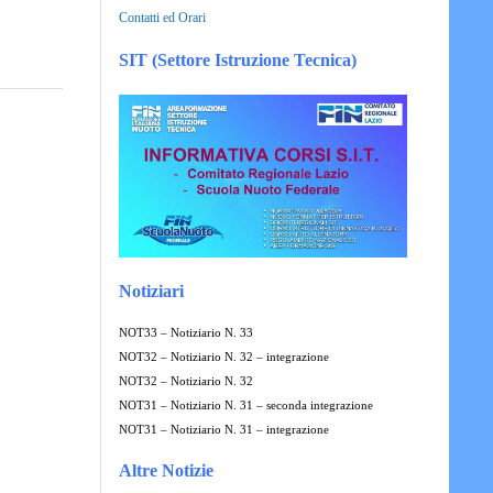
Contatti ed Orari
SIT (Settore Istruzione Tecnica)
Notiziari
NOT33 – Notiziario N. 33
NOT32 – Notiziario N. 32 – integrazione
NOT32 – Notiziario N. 32
NOT31 – Notiziario N. 31 – seconda integrazione
NOT31 – Notiziario N. 31 – integrazione
Altre Notizie