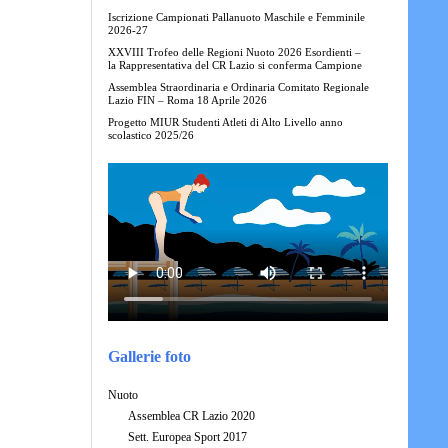
Iscrizione Campionati Pallanuoto Maschile e Femminile
2026-27
XXVIII Trofeo delle Regioni Nuoto 2026 Esordienti –
la Rappresentativa del CR Lazio si conferma Campione
Assemblea Straordinaria e Ordinaria Comitato Regionale
Lazio FIN – Roma 18 Aprile 2026
Progetto MIUR Studenti Atleti di Alto Livello anno
scolastico 2025/26
Gallerie foto
Nuoto
Assemblea CR Lazio 2020
Sett. Europea Sport 2017