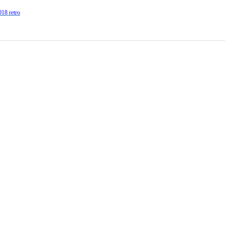
018 retro