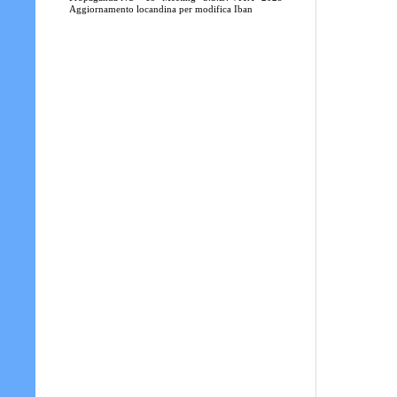
Aggiornamento locandina per modifica Iban