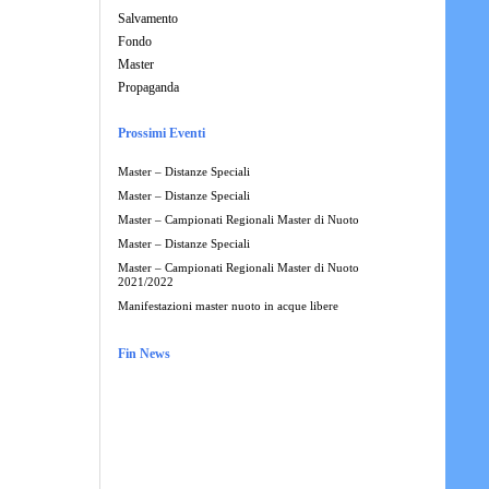
Salvamento
Fondo
Master
Propaganda
Prossimi Eventi
Master – Distanze Speciali
Master – Distanze Speciali
Master – Campionati Regionali Master di Nuoto
Master – Distanze Speciali
Master – Campionati Regionali Master di Nuoto
2021/2022
Manifestazioni master nuoto in acque libere
Fin News