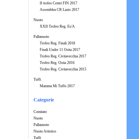
II trofeo Centri FIN 2017
Assemblea CR Lazio 2017
Nuoto
XXII Trofeo Reg. Es/A
Pallanuoto
Trofeo Reg. Finali 2018
Finali Under 11 Ostia 2017
Trofeo Reg. Civitavecchia 2017
Trofeo Reg. Ostia 2016
Trofeo Reg. Civitavecchia 2015
Tuffi
Mamma Mi Tuffo 2017
Categorie
Comitato
Nuoto
Pallanuoto
Nuoto Artistico
Tuffi