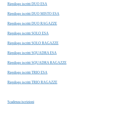
Riepilogo iscritti DUO ESA
Riepilogo iscritti DUO MISTO ESA
Riepilogo iscritti DUO RAGAZZE
Riepilogo iscritti SOLO ESA
Riepilogo iscritti SOLO RAGAZZE
Riepilogo iscritti SQUADRA ESA
Riepilogo iscritti SQUADRA RAGAZZE
Riepilogo iscritti TRIO ESA
Riepilogo iscritti TRIO RAGAZZE
Scadenza iscrizioni