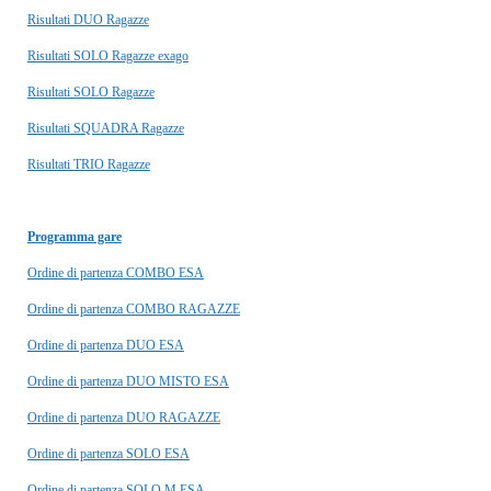
Risultati DUO Ragazze
Risultati SOLO Ragazze exago
Risultati SOLO Ragazze
Risultati SQUADRA Ragazze
Risultati TRIO Ragazze
Programma gare
Ordine di partenza COMBO ESA
Ordine di partenza COMBO RAGAZZE
Ordine di partenza DUO ESA
Ordine di partenza DUO MISTO ESA
Ordine di partenza DUO RAGAZZE
Ordine di partenza SOLO ESA
Ordine di partenza SOLO M ESA