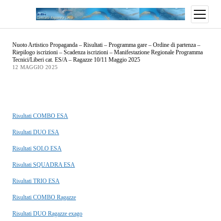
Nuoto Artistico Propaganda – Risultati – Programma gare – Ordine di partenza –
Riepilogo iscrizioni – Scadenza iscrizioni – Manifestazione Regionale Programma
Tecnici/Liberi cat. ES/A – Ragazze 10/11 Maggio 2025
12 MAGGIO 2025
Risultati COMBO ESA
Risultati DUO ESA
Risultati SOLO ESA
Risultati SQUADRA ESA
Risultati TRIO ESA
Risultati COMBO Ragazze
Risultati DUO Ragazze exago