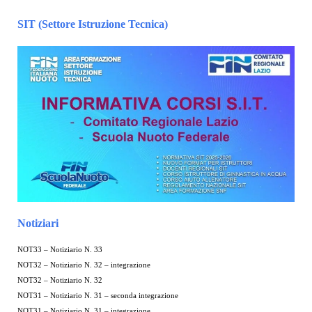
SIT (Settore Istruzione Tecnica)
Notiziari
NOT33 – Notiziario N. 33
NOT32 – Notiziario N. 32 – integrazione
NOT32 – Notiziario N. 32
NOT31 – Notiziario N. 31 – seconda integrazione
NOT31 – Notiziario N. 31 – integrazione