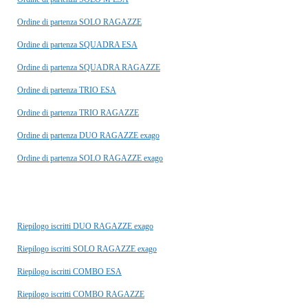
Ordine di partenza SOLO RAGAZZE
Ordine di partenza SQUADRA ESA
Ordine di partenza SQUADRA RAGAZZE
Ordine di partenza TRIO ESA
Ordine di partenza TRIO RAGAZZE
Ordine di partenza DUO RAGAZZE exago
Ordine di partenza SOLO RAGAZZE exago
Riepilogo iscritti DUO RAGAZZE exago
Riepilogo iscritti SOLO RAGAZZE exago
Riepilogo iscritti COMBO ESA
Riepilogo iscritti COMBO RAGAZZE