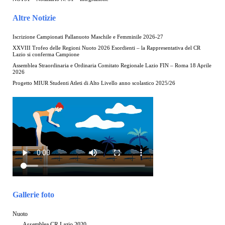
Altre Notizie
Iscrizione Campionati Pallanuoto Maschile e Femminile 2026-27
XXVIII Trofeo delle Regioni Nuoto 2026 Esordienti – la Rappresentativa del CR
Lazio si conferma Campione
Assemblea Straordinaria e Ordinaria Comitato Regionale Lazio FIN – Roma 18 Aprile
2026
Progetto MIUR Studenti Atleti di Alto Livello anno scolastico 2025/26
Gallerie foto
Nuoto
Assemblea CR Lazio 2020