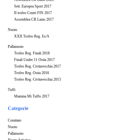
Sett. Europea Sport 2017
II trofeo Centri FIN 2017
Assemblea CR Lazio 2017
Nuoto
XXII Trofeo Reg. Es/A
Pallanuoto
Trofeo Reg. Finali 2018
Finali Under 11 Ostia 2017
Trofeo Reg. Civitavecchia 2017
Trofeo Reg. Ostia 2016
Trofeo Reg. Civitavecchia 2015
Tuffi
Mamma Mi Tuffo 2017
Categorie
Comitato
Nuoto
Pallanuoto
Nuoto Artistico