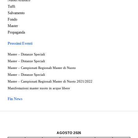
Tuffi
Salvamento
Fondo
Master
Propaganda
Prossimi Eventi
Master – Distanze Speciali
Master – Distanze Speciali
Master – Campionati Regionali Master di Nuoto
Master – Distanze Speciali
Master – Campionati Regionali Master di Nuoto 2021/2022
Manifestazioni master nuoto in acque libere
Fin News
AGOSTO 2026