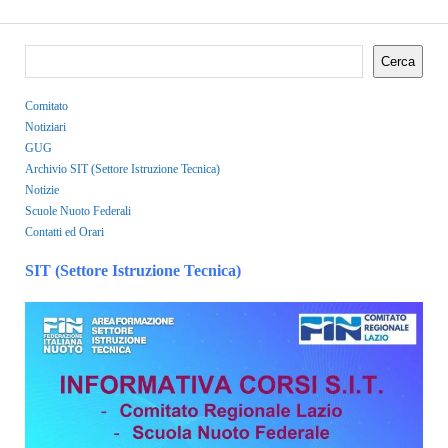
Cerca
Comitato
Notiziari
GUG
Archivio SIT (Settore Istruzione Tecnica)
Notizie
Scuole Nuoto Federali
Contatti ed Orari
SIT (Settore Istruzione Tecnica)