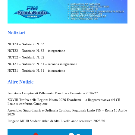
Notiziari
NOT33 – Notiziario N. 33
NOT32 – Notiziario N. 32 – integrazione
NOT32 – Notiziario N. 32
NOT31 – Notiziario N. 31 – seconda integrazione
NOT31 – Notiziario N. 31 – integrazione
Altre Notizie
Iscrizione Campionati Pallanuoto Maschile e Femminile 2026-27
XXVIII Trofeo delle Regioni Nuoto 2026 Esordienti – la Rappresentativa del CR
Lazio si conferma Campione
Assemblea Straordinaria e Ordinaria Comitato Regionale Lazio FIN – Roma 18 Aprile
2026
Progetto MIUR Studenti Atleti di Alto Livello anno scolastico 2025/26