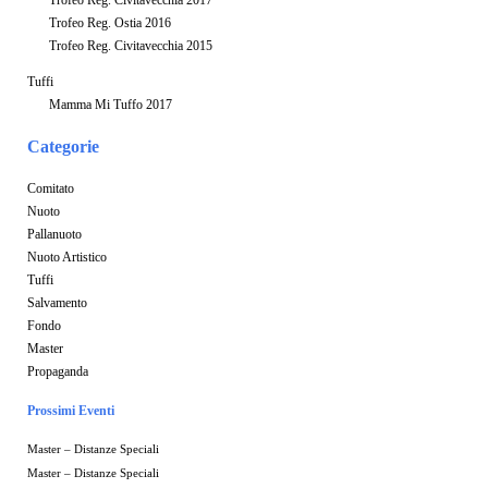
Trofeo Reg. Ostia 2016
Trofeo Reg. Civitavecchia 2015
Tuffi
Mamma Mi Tuffo 2017
Categorie
Comitato
Nuoto
Pallanuoto
Nuoto Artistico
Tuffi
Salvamento
Fondo
Master
Propaganda
Prossimi Eventi
Master – Distanze Speciali
Master – Distanze Speciali