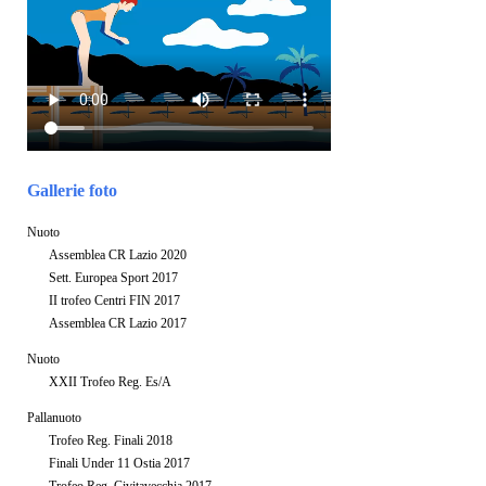
Gallerie foto
Nuoto
Assemblea CR Lazio 2020
Sett. Europea Sport 2017
II trofeo Centri FIN 2017
Assemblea CR Lazio 2017
Nuoto
XXII Trofeo Reg. Es/A
Pallanuoto
Trofeo Reg. Finali 2018
Finali Under 11 Ostia 2017
Trofeo Reg. Civitavecchia 2017