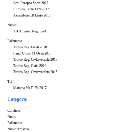
Sett. Europea Sport 2017
II trofeo Centri FIN 2017
Assemblea CR Lazio 2017
Nuoto
XXII Trofeo Reg. Es/A
Pallanuoto
Trofeo Reg. Finali 2018
Finali Under 11 Ostia 2017
Trofeo Reg. Civitavecchia 2017
Trofeo Reg. Ostia 2016
Trofeo Reg. Civitavecchia 2015
Tuffi
Mamma Mi Tuffo 2017
Categorie
Comitato
Nuoto
Pallanuoto
Nuoto Artistico