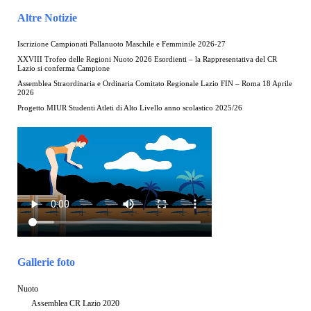
Altre Notizie
Iscrizione Campionati Pallanuoto Maschile e Femminile 2026-27
XXVIII Trofeo delle Regioni Nuoto 2026 Esordienti – la Rappresentativa del CR
Lazio si conferma Campione
Assemblea Straordinaria e Ordinaria Comitato Regionale Lazio FIN – Roma 18 Aprile
2026
Progetto MIUR Studenti Atleti di Alto Livello anno scolastico 2025/26
Gallerie foto
Nuoto
Assemblea CR Lazio 2020