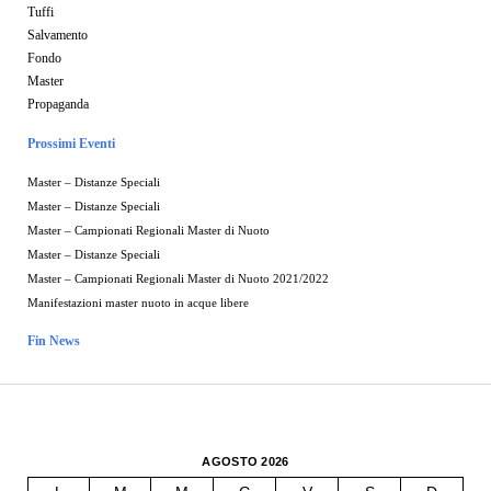
Tuffi
Salvamento
Fondo
Master
Propaganda
Prossimi Eventi
Master – Distanze Speciali
Master – Distanze Speciali
Master – Campionati Regionali Master di Nuoto
Master – Distanze Speciali
Master – Campionati Regionali Master di Nuoto 2021/2022
Manifestazioni master nuoto in acque libere
Fin News
AGOSTO 2026