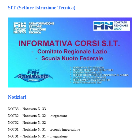
SIT (Settore Istruzione Tecnica)
Notiziari
NOT33 – Notiziario N. 33
NOT32 – Notiziario N. 32 – integrazione
NOT32 – Notiziario N. 32
NOT31 – Notiziario N. 31 – seconda integrazione
NOT31 – Notiziario N. 31 – integrazione