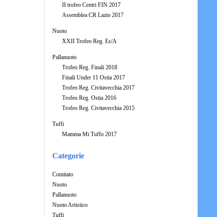
II trofeo Centri FIN 2017
Assemblea CR Lazio 2017
Nuoto
XXII Trofeo Reg. Es/A
Pallanuoto
Trofeo Reg. Finali 2018
Finali Under 11 Ostia 2017
Trofeo Reg. Civitavecchia 2017
Trofeo Reg. Ostia 2016
Trofeo Reg. Civitavecchia 2015
Tuffi
Mamma Mi Tuffo 2017
Categorie
Comitato
Nuoto
Pallanuoto
Nuoto Artistico
Tuffi