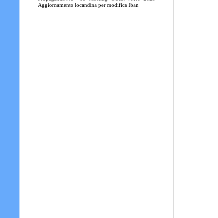
Aggiornamento locandina per modifica Iban