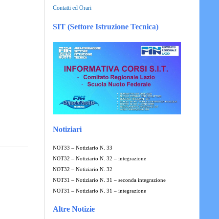
Contatti ed Orari
SIT (Settore Istruzione Tecnica)
Notiziari
NOT33 – Notiziario N. 33
NOT32 – Notiziario N. 32 – integrazione
NOT32 – Notiziario N. 32
NOT31 – Notiziario N. 31 – seconda integrazione
NOT31 – Notiziario N. 31 – integrazione
Altre Notizie