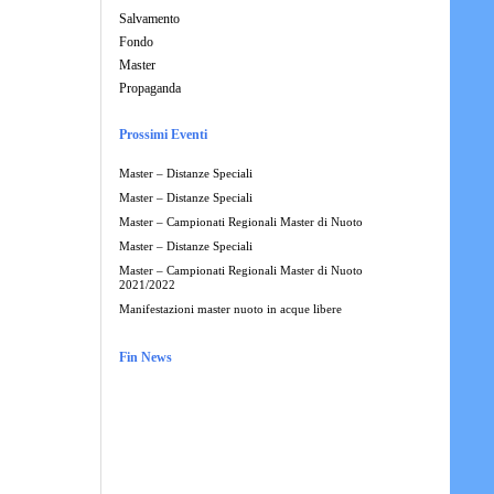
Salvamento
Fondo
Master
Propaganda
Prossimi Eventi
Master – Distanze Speciali
Master – Distanze Speciali
Master – Campionati Regionali Master di Nuoto
Master – Distanze Speciali
Master – Campionati Regionali Master di Nuoto
2021/2022
Manifestazioni master nuoto in acque libere
Fin News