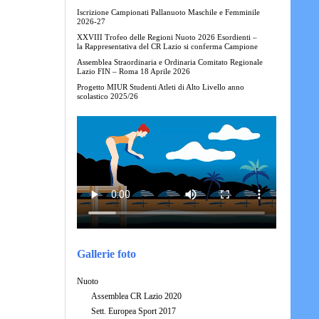
Iscrizione Campionati Pallanuoto Maschile e Femminile
2026-27
XXVIII Trofeo delle Regioni Nuoto 2026 Esordienti –
la Rappresentativa del CR Lazio si conferma Campione
Assemblea Straordinaria e Ordinaria Comitato Regionale
Lazio FIN – Roma 18 Aprile 2026
Progetto MIUR Studenti Atleti di Alto Livello anno
scolastico 2025/26
Gallerie foto
Nuoto
Assemblea CR Lazio 2020
Sett. Europea Sport 2017