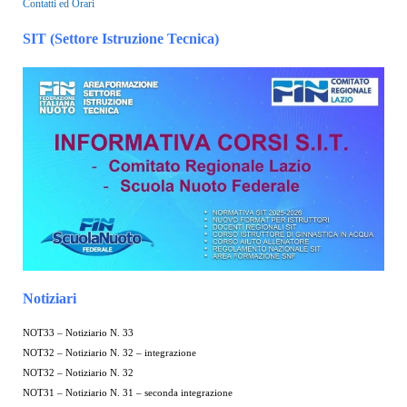
Contatti ed Orari
SIT (Settore Istruzione Tecnica)
Notiziari
NOT33 – Notiziario N. 33
NOT32 – Notiziario N. 32 – integrazione
NOT32 – Notiziario N. 32
NOT31 – Notiziario N. 31 – seconda integrazione