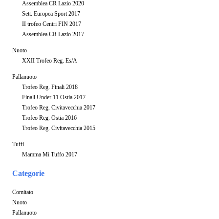
Assemblea CR Lazio 2020
Sett. Europea Sport 2017
II trofeo Centri FIN 2017
Assemblea CR Lazio 2017
Nuoto
XXII Trofeo Reg. Es/A
Pallanuoto
Trofeo Reg. Finali 2018
Finali Under 11 Ostia 2017
Trofeo Reg. Civitavecchia 2017
Trofeo Reg. Ostia 2016
Trofeo Reg. Civitavecchia 2015
Tuffi
Mamma Mi Tuffo 2017
Categorie
Comitato
Nuoto
Pallanuoto