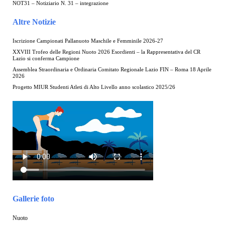
NOT31 – Notiziario N. 31 – integrazione
Altre Notizie
Iscrizione Campionati Pallanuoto Maschile e Femminile 2026-27
XXVIII Trofeo delle Regioni Nuoto 2026 Esordienti – la Rappresentativa del CR
Lazio si conferma Campione
Assemblea Straordinaria e Ordinaria Comitato Regionale Lazio FIN – Roma 18 Aprile
2026
Progetto MIUR Studenti Atleti di Alto Livello anno scolastico 2025/26
Gallerie foto
Nuoto