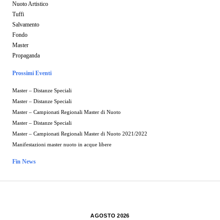
Nuoto Artistico
Tuffi
Salvamento
Fondo
Master
Propaganda
Prossimi Eventi
Master – Distanze Speciali
Master – Distanze Speciali
Master – Campionati Regionali Master di Nuoto
Master – Distanze Speciali
Master – Campionati Regionali Master di Nuoto 2021/2022
Manifestazioni master nuoto in acque libere
Fin News
AGOSTO 2026