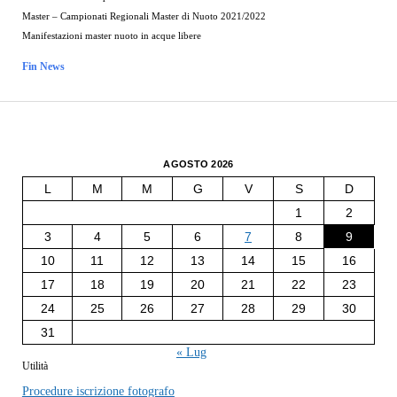
Master – Campionati Regionali Master di Nuoto 2021/2022
Manifestazioni master nuoto in acque libere
Fin News
AGOSTO 2026
L
M
M
G
V
S
D
1
2
3
4
5
6
7
8
9
10
11
12
13
14
15
16
17
18
19
20
21
22
23
24
25
26
27
28
29
30
31
« Lug
Utilità
Procedure iscrizione fotografo