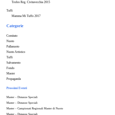
Trofeo Reg. Civitavecchia 2015
Tuffi
Mamma Mi Tuffo 2017
Categorie
Comitato
Nuoto
Pallanuoto
Nuoto Artistico
Tuffi
Salvamento
Fondo
Master
Propaganda
Prossimi Eventi
Master – Distanze Speciali
Master – Distanze Speciali
Master – Campionati Regionali Master di Nuoto
Master – Distanze Speciali