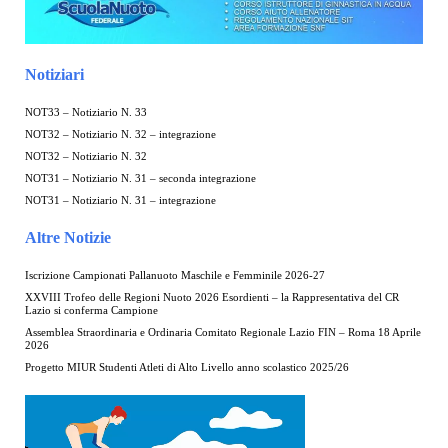
Notiziari
NOT33 – Notiziario N. 33
NOT32 – Notiziario N. 32 – integrazione
NOT32 – Notiziario N. 32
NOT31 – Notiziario N. 31 – seconda integrazione
NOT31 – Notiziario N. 31 – integrazione
Altre Notizie
Iscrizione Campionati Pallanuoto Maschile e Femminile 2026-27
XXVIII Trofeo delle Regioni Nuoto 2026 Esordienti – la Rappresentativa del CR
Lazio si conferma Campione
Assemblea Straordinaria e Ordinaria Comitato Regionale Lazio FIN – Roma 18 Aprile
2026
Progetto MIUR Studenti Atleti di Alto Livello anno scolastico 2025/26