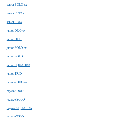
senior SOLO ex
senior TRIO ex
senior TRIO
junior DUO ex
junior DUO
junior SOLO ex
junior SOLO
junior SQUADRA
junior TRIO
ragazze DUO ex
ragazze DUO
ragazze SOLO
ragazze SQUADRA
ragazze TRIO