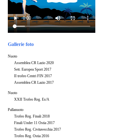
Gallerie foto
Nuoto
Assemblea CR Lazio 2020
Sett. Europea Sport 2017
II trofeo Centri FIN 2017
Assemblea CR Lazio 2017
Nuoto
XXII Trofeo Reg. Es/A
Pallanuoto
Trofeo Reg. Finali 2018
Finali Under 11 Ostia 2017
Trofeo Reg. Civitavecchia 2017
Trofeo Reg. Ostia 2016