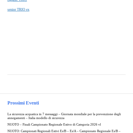
senior TRIO ex
Prossimi Eventi
La sicurezza acquatica in 7 messaggi – Giornata mondiale per la prevenzione degli
annegamenti – Italia modello di sicurezza
NUOTO – Finali Campionato Regionale Estivo di Categoria 2026 vl
NUOTO: Campionati Regionali Estivi Es/B – Es/A – Campionato Regionale Es/B –