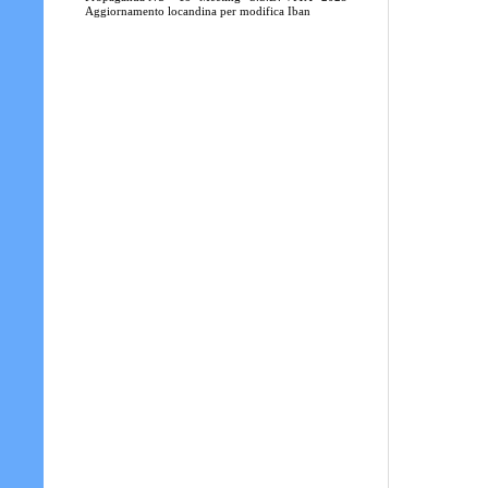
Aggiornamento locandina per modifica Iban