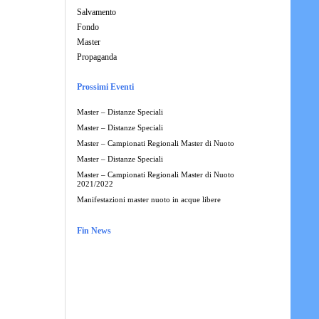
Salvamento
Fondo
Master
Propaganda
Prossimi Eventi
Master – Distanze Speciali
Master – Distanze Speciali
Master – Campionati Regionali Master di Nuoto
Master – Distanze Speciali
Master – Campionati Regionali Master di Nuoto
2021/2022
Manifestazioni master nuoto in acque libere
Fin News