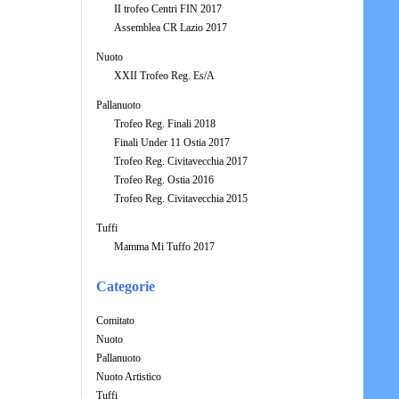
II trofeo Centri FIN 2017
Assemblea CR Lazio 2017
Nuoto
XXII Trofeo Reg. Es/A
Pallanuoto
Trofeo Reg. Finali 2018
Finali Under 11 Ostia 2017
Trofeo Reg. Civitavecchia 2017
Trofeo Reg. Ostia 2016
Trofeo Reg. Civitavecchia 2015
Tuffi
Mamma Mi Tuffo 2017
Categorie
Comitato
Nuoto
Pallanuoto
Nuoto Artistico
Tuffi