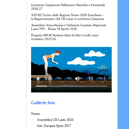
Iscrizione Campionati Pallanuoto Maschile e Femminile
2026-27
XXVIII Trofeo delle Regioni Nuoto 2026 Esordienti –
la Rappresentativa del CR Lazio si conferma Campione
Assemblea Straordinaria e Ordinaria Comitato Regionale
Lazio FIN – Roma 18 Aprile 2026
Progetto MIUR Studenti Atleti di Alto Livello anno
scolastico 2025/26
Gallerie foto
Nuoto
Assemblea CR Lazio 2020
Sett. Europea Sport 2017