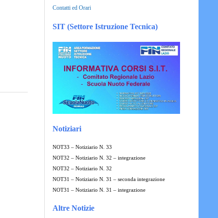
Contatti ed Orari
SIT (Settore Istruzione Tecnica)
Notiziari
NOT33 – Notiziario N. 33
NOT32 – Notiziario N. 32 – integrazione
NOT32 – Notiziario N. 32
NOT31 – Notiziario N. 31 – seconda integrazione
NOT31 – Notiziario N. 31 – integrazione
Altre Notizie