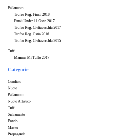
Pallanuoto
Trofeo Reg. Finali 2018
Finali Under 11 Ostia 2017
Trofeo Reg. Civitavecchia 2017
Trofeo Reg. Ostia 2016
Trofeo Reg. Civitavecchia 2015
Tuffi
Mamma Mi Tuffo 2017
Categorie
Comitato
Nuoto
Pallanuoto
Nuoto Artistico
Tuffi
Salvamento
Fondo
Master
Propaganda