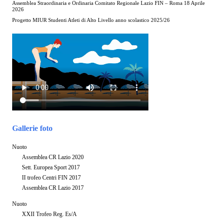
Assemblea Straordinaria e Ordinaria Comitato Regionale Lazio FIN – Roma 18 Aprile
2026
Progetto MIUR Studenti Atleti di Alto Livello anno scolastico 2025/26
Gallerie foto
Nuoto
Assemblea CR Lazio 2020
Sett. Europea Sport 2017
II trofeo Centri FIN 2017
Assemblea CR Lazio 2017
Nuoto
XXII Trofeo Reg. Es/A