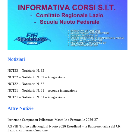
Notiziari
NOT33 – Notiziario N. 33
NOT32 – Notiziario N. 32 – integrazione
NOT32 – Notiziario N. 32
NOT31 – Notiziario N. 31 – seconda integrazione
NOT31 – Notiziario N. 31 – integrazione
Altre Notizie
Iscrizione Campionati Pallanuoto Maschile e Femminile 2026-27
XXVIII Trofeo delle Regioni Nuoto 2026 Esordienti – la Rappresentativa del CR
Lazio si conferma Campione