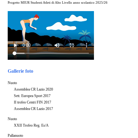
Progetto MIUR Studenti Atleti di Alto Livello anno scolastico 2025/26
Gallerie foto
Nuoto
Assemblea CR Lazio 2020
Sett. Europea Sport 2017
II trofeo Centri FIN 2017
Assemblea CR Lazio 2017
Nuoto
XXII Trofeo Reg. Es/A
Pallanuoto