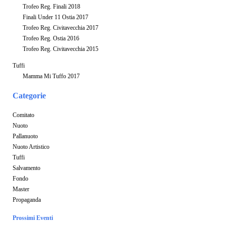
Trofeo Reg. Finali 2018
Finali Under 11 Ostia 2017
Trofeo Reg. Civitavecchia 2017
Trofeo Reg. Ostia 2016
Trofeo Reg. Civitavecchia 2015
Tuffi
Mamma Mi Tuffo 2017
Categorie
Comitato
Nuoto
Pallanuoto
Nuoto Artistico
Tuffi
Salvamento
Fondo
Master
Propaganda
Prossimi Eventi