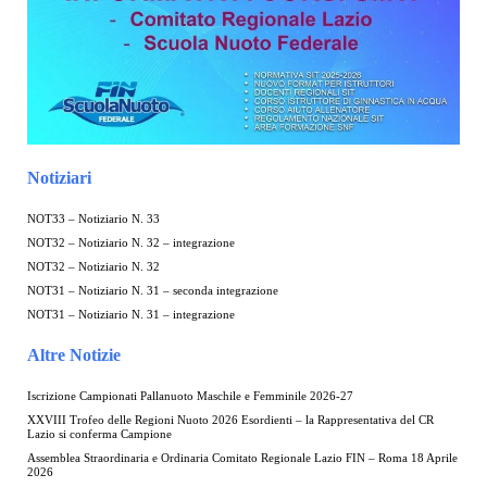
Notiziari
NOT33 – Notiziario N. 33
NOT32 – Notiziario N. 32 – integrazione
NOT32 – Notiziario N. 32
NOT31 – Notiziario N. 31 – seconda integrazione
NOT31 – Notiziario N. 31 – integrazione
Altre Notizie
Iscrizione Campionati Pallanuoto Maschile e Femminile 2026-27
XXVIII Trofeo delle Regioni Nuoto 2026 Esordienti – la Rappresentativa del CR
Lazio si conferma Campione
Assemblea Straordinaria e Ordinaria Comitato Regionale Lazio FIN – Roma 18 Aprile
2026