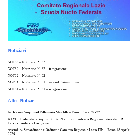
Notiziari
NOT33 – Notiziario N. 33
NOT32 – Notiziario N. 32 – integrazione
NOT32 – Notiziario N. 32
NOT31 – Notiziario N. 31 – seconda integrazione
NOT31 – Notiziario N. 31 – integrazione
Altre Notizie
Iscrizione Campionati Pallanuoto Maschile e Femminile 2026-27
XXVIII Trofeo delle Regioni Nuoto 2026 Esordienti – la Rappresentativa del CR
Lazio si conferma Campione
Assemblea Straordinaria e Ordinaria Comitato Regionale Lazio FIN – Roma 18 Aprile
2026