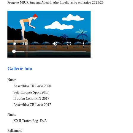
Progetto MIUR Studenti Atleti di Alto Livello anno scolastico 2025/26
Gallerie foto
Nuoto
Assemblea CR Lazio 2020
Sett. Europea Sport 2017
II trofeo Centri FIN 2017
Assemblea CR Lazio 2017
Nuoto
XXII Trofeo Reg. Es/A
Pallanuoto