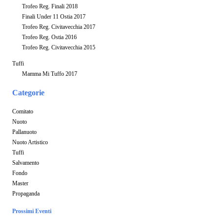
Trofeo Reg. Finali 2018
Finali Under 11 Ostia 2017
Trofeo Reg. Civitavecchia 2017
Trofeo Reg. Ostia 2016
Trofeo Reg. Civitavecchia 2015
Tuffi
Mamma Mi Tuffo 2017
Categorie
Comitato
Nuoto
Pallanuoto
Nuoto Artistico
Tuffi
Salvamento
Fondo
Master
Propaganda
Prossimi Eventi