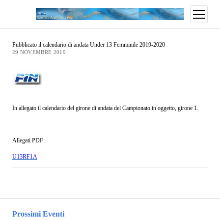
Pubblicato il calendario di andata Under 13 Femminile 2019-2020
29 NOVEMBRE 2019
In allegato il calendario del girone di andata del Campionato in oggetto, girone 1.
Allegati PDF:
U13RF1A
Prossimi Eventi