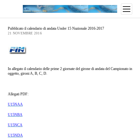
Pubblicato il calendario di andata Under 15 Nazionale 2016-2017
21 NOVEMBRE 2016
In allegato il calendario delle prime 2 giornate del girone di andata del Campionato in
oggetto, gironi A, B, C, D.
Allegati PDF:
U15NAA
U15NBA
U15NCA
U15NDA