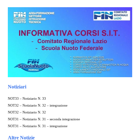
Notiziari
NOT33 – Notiziario N. 33
NOT32 – Notiziario N. 32 – integrazione
NOT32 – Notiziario N. 32
NOT31 – Notiziario N. 31 – seconda integrazione
NOT31 – Notiziario N. 31 – integrazione
Altre Notizie