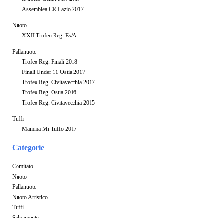
Assemblea CR Lazio 2017
Nuoto
XXII Trofeo Reg. Es/A
Pallanuoto
Trofeo Reg. Finali 2018
Finali Under 11 Ostia 2017
Trofeo Reg. Civitavecchia 2017
Trofeo Reg. Ostia 2016
Trofeo Reg. Civitavecchia 2015
Tuffi
Mamma Mi Tuffo 2017
Categorie
Comitato
Nuoto
Pallanuoto
Nuoto Artistico
Tuffi
Salvamento