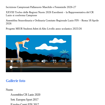
Iscrizione Campionati Pallanuoto Maschile e Femminile 2026-27
XXVIII Trofeo delle Regioni Nuoto 2026 Esordienti – la Rappresentativa del CR
Lazio si conferma Campione
Assemblea Straordinaria e Ordinaria Comitato Regionale Lazio FIN – Roma 18 Aprile
2026
Progetto MIUR Studenti Atleti di Alto Livello anno scolastico 2025/26
Gallerie foto
Nuoto
Assemblea CR Lazio 2020
Sett. Europea Sport 2017
II trofeo Centri FIN 2017