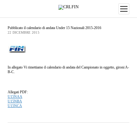
Pubblicato il calendario di andata Under 15 Nazionali 2015-2016
22 DICEMBRE 2015
In allegato Vi rimettiamo il calendario di andata del Campionato in oggetto, gironi A-
B-C.
Allegati PDF:
U15NAA
U15NBA
U15NCA