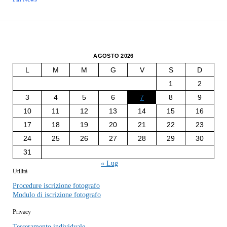
AGOSTO 2026
L
M
M
G
V
S
D
1
2
3
4
5
6
7
8
9
10
11
12
13
14
15
16
17
18
19
20
21
22
23
24
25
26
27
28
29
30
31
« Lug
Utilità
Procedure iscrizione fotografo
Modulo di iscrizione fotografo
Privacy
Tesseramento individuale