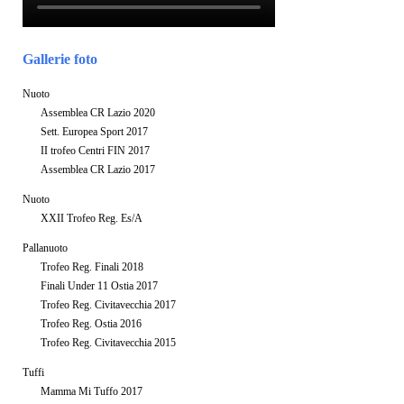
Gallerie foto
Nuoto
Assemblea CR Lazio 2020
Sett. Europea Sport 2017
II trofeo Centri FIN 2017
Assemblea CR Lazio 2017
Nuoto
XXII Trofeo Reg. Es/A
Pallanuoto
Trofeo Reg. Finali 2018
Finali Under 11 Ostia 2017
Trofeo Reg. Civitavecchia 2017
Trofeo Reg. Ostia 2016
Trofeo Reg. Civitavecchia 2015
Tuffi
Mamma Mi Tuffo 2017