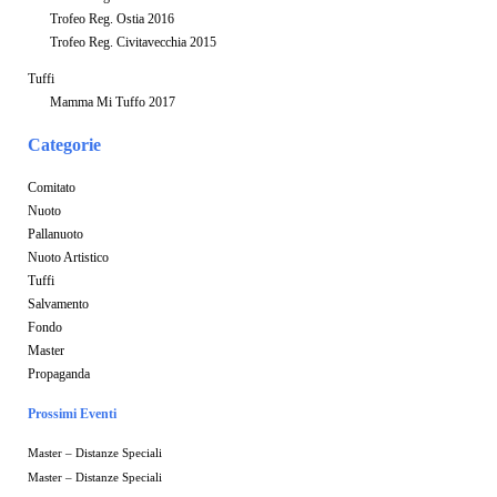
Trofeo Reg. Ostia 2016
Trofeo Reg. Civitavecchia 2015
Tuffi
Mamma Mi Tuffo 2017
Categorie
Comitato
Nuoto
Pallanuoto
Nuoto Artistico
Tuffi
Salvamento
Fondo
Master
Propaganda
Prossimi Eventi
Master – Distanze Speciali
Master – Distanze Speciali