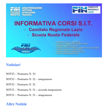
Notiziari
NOT33 – Notiziario N. 33
NOT32 – Notiziario N. 32 – integrazione
NOT32 – Notiziario N. 32
NOT31 – Notiziario N. 31 – seconda integrazione
NOT31 – Notiziario N. 31 – integrazione
Altre Notizie