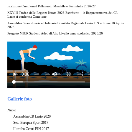
Iscrizione Campionati Pallanuoto Maschile e Femminile 2026-27
XXVIII Trofeo delle Regioni Nuoto 2026 Esordienti – la Rappresentativa del CR
Lazio si conferma Campione
Assemblea Straordinaria e Ordinaria Comitato Regionale Lazio FIN – Roma 18 Aprile
2026
Progetto MIUR Studenti Atleti di Alto Livello anno scolastico 2025/26
Gallerie foto
Nuoto
Assemblea CR Lazio 2020
Sett. Europea Sport 2017
II trofeo Centri FIN 2017