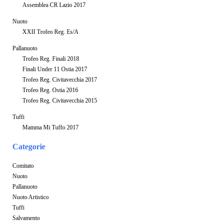
Assemblea CR Lazio 2017
Nuoto
XXII Trofeo Reg. Es/A
Pallanuoto
Trofeo Reg. Finali 2018
Finali Under 11 Ostia 2017
Trofeo Reg. Civitavecchia 2017
Trofeo Reg. Ostia 2016
Trofeo Reg. Civitavecchia 2015
Tuffi
Mamma Mi Tuffo 2017
Categorie
Comitato
Nuoto
Pallanuoto
Nuoto Artistico
Tuffi
Salvamento