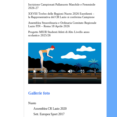
Iscrizione Campionati Pallanuoto Maschile e Femminile
2026-27
XXVIII Trofeo delle Regioni Nuoto 2026 Esordienti –
la Rappresentativa del CR Lazio si conferma Campione
Assemblea Straordinaria e Ordinaria Comitato Regionale
Lazio FIN – Roma 18 Aprile 2026
Progetto MIUR Studenti Atleti di Alto Livello anno
scolastico 2025/26
Gallerie foto
Nuoto
Assemblea CR Lazio 2020
Sett. Europea Sport 2017