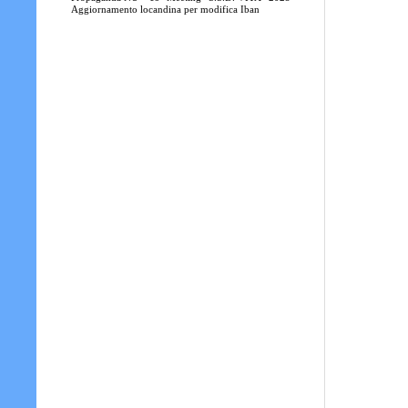
Aggiornamento locandina per modifica Iban