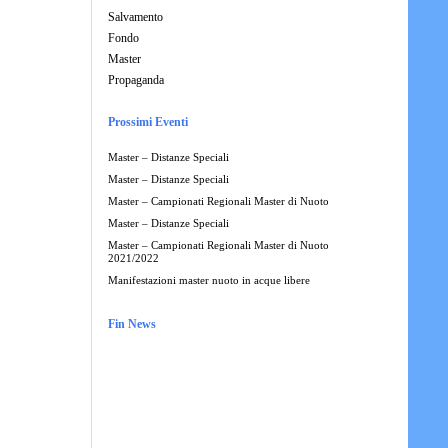
Salvamento
Fondo
Master
Propaganda
Prossimi Eventi
Master – Distanze Speciali
Master – Distanze Speciali
Master – Campionati Regionali Master di Nuoto
Master – Distanze Speciali
Master – Campionati Regionali Master di Nuoto
2021/2022
Manifestazioni master nuoto in acque libere
Fin News