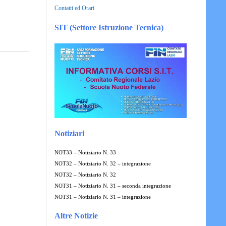
Contatti ed Orari
SIT (Settore Istruzione Tecnica)
Notiziari
NOT33 – Notiziario N. 33
NOT32 – Notiziario N. 32 – integrazione
NOT32 – Notiziario N. 32
NOT31 – Notiziario N. 31 – seconda integrazione
NOT31 – Notiziario N. 31 – integrazione
Altre Notizie