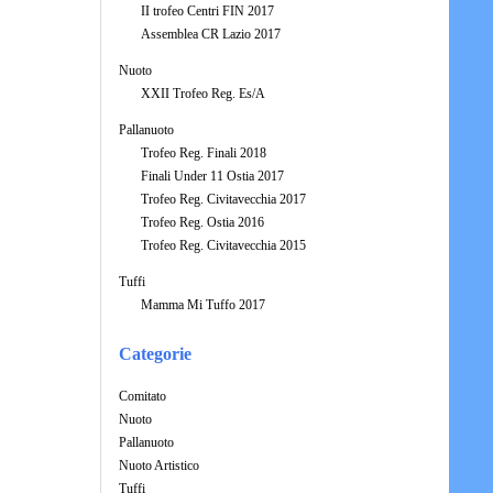
II trofeo Centri FIN 2017
Assemblea CR Lazio 2017
Nuoto
XXII Trofeo Reg. Es/A
Pallanuoto
Trofeo Reg. Finali 2018
Finali Under 11 Ostia 2017
Trofeo Reg. Civitavecchia 2017
Trofeo Reg. Ostia 2016
Trofeo Reg. Civitavecchia 2015
Tuffi
Mamma Mi Tuffo 2017
Categorie
Comitato
Nuoto
Pallanuoto
Nuoto Artistico
Tuffi