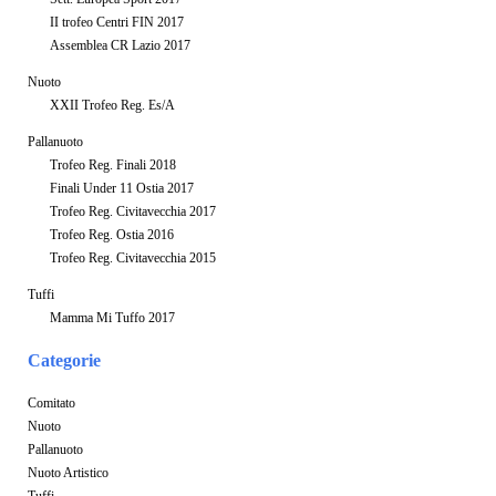
II trofeo Centri FIN 2017
Assemblea CR Lazio 2017
Nuoto
XXII Trofeo Reg. Es/A
Pallanuoto
Trofeo Reg. Finali 2018
Finali Under 11 Ostia 2017
Trofeo Reg. Civitavecchia 2017
Trofeo Reg. Ostia 2016
Trofeo Reg. Civitavecchia 2015
Tuffi
Mamma Mi Tuffo 2017
Categorie
Comitato
Nuoto
Pallanuoto
Nuoto Artistico
Tuffi