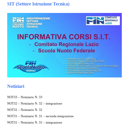
SIT (Settore Istruzione Tecnica)
Notiziari
NOT33 – Notiziario N. 33
NOT32 – Notiziario N. 32 – integrazione
NOT32 – Notiziario N. 32
NOT31 – Notiziario N. 31 – seconda integrazione
NOT31 – Notiziario N. 31 – integrazione