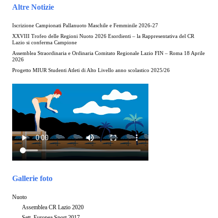
Altre Notizie
Iscrizione Campionati Pallanuoto Maschile e Femminile 2026-27
XXVIII Trofeo delle Regioni Nuoto 2026 Esordienti – la Rappresentativa del CR
Lazio si conferma Campione
Assemblea Straordinaria e Ordinaria Comitato Regionale Lazio FIN – Roma 18 Aprile
2026
Progetto MIUR Studenti Atleti di Alto Livello anno scolastico 2025/26
Gallerie foto
Nuoto
Assemblea CR Lazio 2020
Sett. Europea Sport 2017