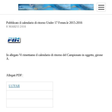
Pubblicato il calendario di ritorno Under 17 Femm.le 2015-2016
8 MARZO 2016
In allegato Vi rimettiamo il calendario di ritorno del Campionato in oggetto, girone
A.
Allegati PDF:
U17FAR