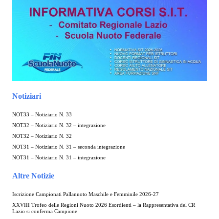
Notiziari
NOT33 – Notiziario N. 33
NOT32 – Notiziario N. 32 – integrazione
NOT32 – Notiziario N. 32
NOT31 – Notiziario N. 31 – seconda integrazione
NOT31 – Notiziario N. 31 – integrazione
Altre Notizie
Iscrizione Campionati Pallanuoto Maschile e Femminile 2026-27
XXVIII Trofeo delle Regioni Nuoto 2026 Esordienti – la Rappresentativa del CR
Lazio si conferma Campione