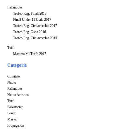
Pallanuoto
Trofeo Reg. Finali 2018
Finali Under 11 Ostia 2017
Trofeo Reg. Civitavecchia 2017
Trofeo Reg. Ostia 2016
Trofeo Reg. Civitavecchia 2015
Tuffi
Mamma Mi Tuffo 2017
Categorie
Comitato
Nuoto
Pallanuoto
Nuoto Artistico
Tuffi
Salvamento
Fondo
Master
Propaganda