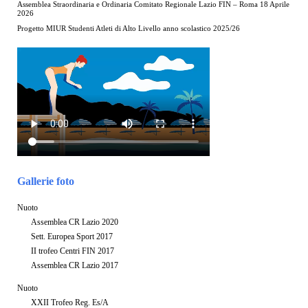
Assemblea Straordinaria e Ordinaria Comitato Regionale Lazio FIN – Roma 18 Aprile
2026
Progetto MIUR Studenti Atleti di Alto Livello anno scolastico 2025/26
Gallerie foto
Nuoto
Assemblea CR Lazio 2020
Sett. Europea Sport 2017
II trofeo Centri FIN 2017
Assemblea CR Lazio 2017
Nuoto
XXII Trofeo Reg. Es/A