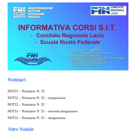
Notiziari
NOT33 – Notiziario N. 33
NOT32 – Notiziario N. 32 – integrazione
NOT32 – Notiziario N. 32
NOT31 – Notiziario N. 31 – seconda integrazione
NOT31 – Notiziario N. 31 – integrazione
Altre Notizie