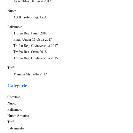
Assemblea CR Lazio 2017
Nuoto
XXII Trofeo Reg. Es/A
Pallanuoto
Trofeo Reg. Finali 2018
Finali Under 11 Ostia 2017
Trofeo Reg. Civitavecchia 2017
Trofeo Reg. Ostia 2016
Trofeo Reg. Civitavecchia 2015
Tuffi
Mamma Mi Tuffo 2017
Categorie
Comitato
Nuoto
Pallanuoto
Nuoto Artistico
Tuffi
Salvamento