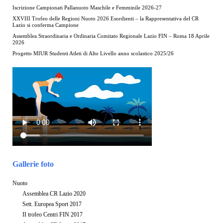
Iscrizione Campionati Pallanuoto Maschile e Femminile 2026-27
XXVIII Trofeo delle Regioni Nuoto 2026 Esordienti – la Rappresentativa del CR
Lazio si conferma Campione
Assemblea Straordinaria e Ordinaria Comitato Regionale Lazio FIN – Roma 18 Aprile
2026
Progetto MIUR Studenti Atleti di Alto Livello anno scolastico 2025/26
Gallerie foto
Nuoto
Assemblea CR Lazio 2020
Sett. Europea Sport 2017
II trofeo Centri FIN 2017