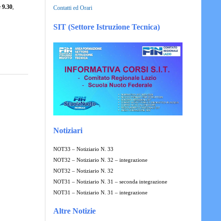
e
9.30
,
Contatti ed Orari
SIT (Settore Istruzione Tecnica)
Notiziari
NOT33 – Notiziario N. 33
NOT32 – Notiziario N. 32 – integrazione
NOT32 – Notiziario N. 32
NOT31 – Notiziario N. 31 – seconda integrazione
NOT31 – Notiziario N. 31 – integrazione
Altre Notizie