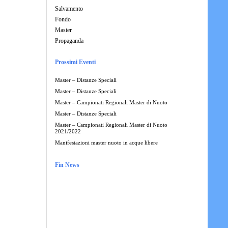
Salvamento
Fondo
Master
Propaganda
Prossimi Eventi
Master – Distanze Speciali
Master – Distanze Speciali
Master – Campionati Regionali Master di Nuoto
Master – Distanze Speciali
Master – Campionati Regionali Master di Nuoto
2021/2022
Manifestazioni master nuoto in acque libere
Fin News