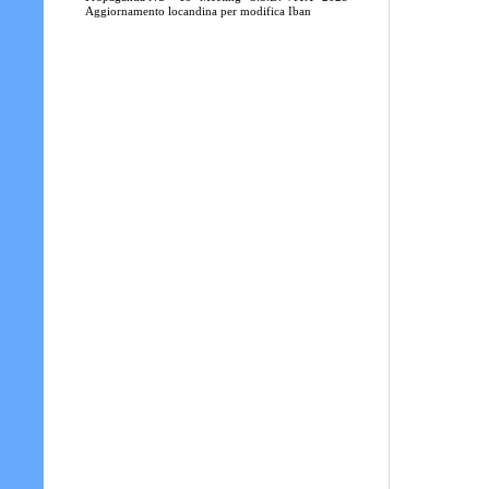
Aggiornamento locandina per modifica Iban