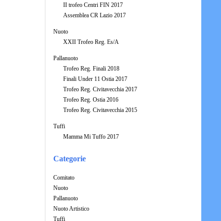
II trofeo Centri FIN 2017
Assemblea CR Lazio 2017
Nuoto
XXII Trofeo Reg. Es/A
Pallanuoto
Trofeo Reg. Finali 2018
Finali Under 11 Ostia 2017
Trofeo Reg. Civitavecchia 2017
Trofeo Reg. Ostia 2016
Trofeo Reg. Civitavecchia 2015
Tuffi
Mamma Mi Tuffo 2017
Categorie
Comitato
Nuoto
Pallanuoto
Nuoto Artistico
Tuffi