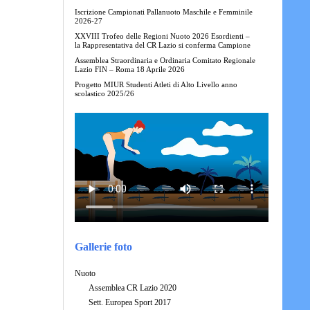
Iscrizione Campionati Pallanuoto Maschile e Femminile
2026-27
XXVIII Trofeo delle Regioni Nuoto 2026 Esordienti –
la Rappresentativa del CR Lazio si conferma Campione
Assemblea Straordinaria e Ordinaria Comitato Regionale
Lazio FIN – Roma 18 Aprile 2026
Progetto MIUR Studenti Atleti di Alto Livello anno
scolastico 2025/26
Gallerie foto
Nuoto
Assemblea CR Lazio 2020
Sett. Europea Sport 2017