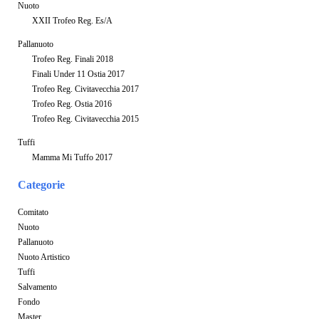
Nuoto
XXII Trofeo Reg. Es/A
Pallanuoto
Trofeo Reg. Finali 2018
Finali Under 11 Ostia 2017
Trofeo Reg. Civitavecchia 2017
Trofeo Reg. Ostia 2016
Trofeo Reg. Civitavecchia 2015
Tuffi
Mamma Mi Tuffo 2017
Categorie
Comitato
Nuoto
Pallanuoto
Nuoto Artistico
Tuffi
Salvamento
Fondo
Master