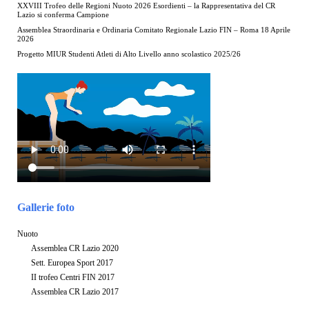
XXVIII Trofeo delle Regioni Nuoto 2026 Esordienti – la Rappresentativa del CR
Lazio si conferma Campione
Assemblea Straordinaria e Ordinaria Comitato Regionale Lazio FIN – Roma 18 Aprile
2026
Progetto MIUR Studenti Atleti di Alto Livello anno scolastico 2025/26
Gallerie foto
Nuoto
Assemblea CR Lazio 2020
Sett. Europea Sport 2017
II trofeo Centri FIN 2017
Assemblea CR Lazio 2017