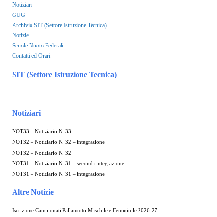
Notiziari
GUG
Archivio SIT (Settore Istruzione Tecnica)
Notizie
Scuole Nuoto Federali
Contatti ed Orari
SIT (Settore Istruzione Tecnica)
Notiziari
NOT33 – Notiziario N. 33
NOT32 – Notiziario N. 32 – integrazione
NOT32 – Notiziario N. 32
NOT31 – Notiziario N. 31 – seconda integrazione
NOT31 – Notiziario N. 31 – integrazione
Altre Notizie
Iscrizione Campionati Pallanuoto Maschile e Femminile 2026-27