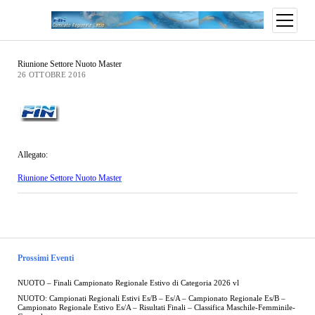
Riunione Settore Nuoto Master
26 OTTOBRE 2016
Allegato:
Riunione Settore Nuoto Master
Prossimi Eventi
NUOTO – Finali Campionato Regionale Estivo di Categoria 2026 vl
NUOTO: Campionati Regionali Estivi Es/B – Es/A – Campionato Regionale Es/B –
Campionato Regionale Estivo Es/A – Risultati Finali – Classifica Maschile-Femminile-