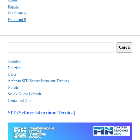
Ragazzi
Esordienti A
Esordienti B
Cerca
Comitato
Notiziari
GUG
Archivio SIT (Settore Istruzione Tecnica)
Notizie
Scuole Nuoto Federali
Contatti ed Orari
SIT (Settore Istruzione Tecnica)