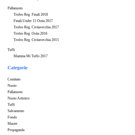
Pallanuoto
Trofeo Reg. Finali 2018
Finali Under 11 Ostia 2017
Trofeo Reg. Civitavecchia 2017
Trofeo Reg. Ostia 2016
Trofeo Reg. Civitavecchia 2015
Tuffi
Mamma Mi Tuffo 2017
Categorie
Comitato
Nuoto
Pallanuoto
Nuoto Artistico
Tuffi
Salvamento
Fondo
Master
Propaganda