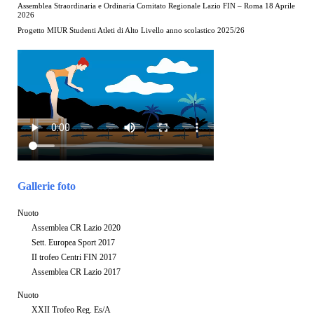
Assemblea Straordinaria e Ordinaria Comitato Regionale Lazio FIN – Roma 18 Aprile
2026
Progetto MIUR Studenti Atleti di Alto Livello anno scolastico 2025/26
Gallerie foto
Nuoto
Assemblea CR Lazio 2020
Sett. Europea Sport 2017
II trofeo Centri FIN 2017
Assemblea CR Lazio 2017
Nuoto
XXII Trofeo Reg. Es/A