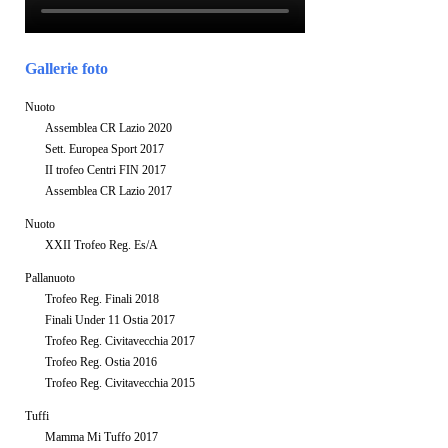
Gallerie foto
Nuoto
Assemblea CR Lazio 2020
Sett. Europea Sport 2017
II trofeo Centri FIN 2017
Assemblea CR Lazio 2017
Nuoto
XXII Trofeo Reg. Es/A
Pallanuoto
Trofeo Reg. Finali 2018
Finali Under 11 Ostia 2017
Trofeo Reg. Civitavecchia 2017
Trofeo Reg. Ostia 2016
Trofeo Reg. Civitavecchia 2015
Tuffi
Mamma Mi Tuffo 2017