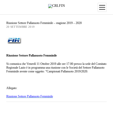
Riunione Settore Pallanuoto Femminile – stagione 2019 – 2020
20 SETTEMBRE 2019
Riunione Settore Pallanuoto Femminile
Si comunica che Venerdì 11 Ottobre 2019 alle ore 17.00 presso la sede del Comitato
Regionale Lazio è in programma una riunione con le Società del Settore Pallanuoto
Femminile avente come oggetto: “Campionati Pallanuoto 2019/2020.
Allegato:
Riunione Settore Pallanuoto Femminile