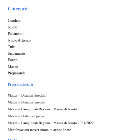
Categorie
Comitato
Nuoto
Pallanuoto
Nuoto Artistico
Tuffi
Salvamento
Fondo
Master
Propaganda
Prossimi Eventi
Master – Distanze Speciali
Master – Distanze Speciali
Master – Campionati Regionali Master di Nuoto
Master – Distanze Speciali
Master – Campionati Regionali Master di Nuoto 2021/2022
Manifestazioni master nuoto in acque libere