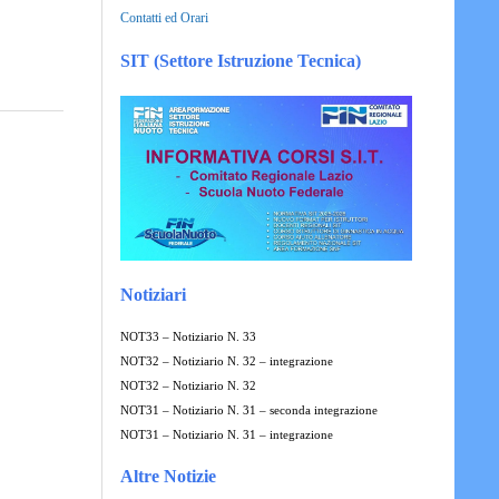
Contatti ed Orari
SIT (Settore Istruzione Tecnica)
Notiziari
NOT33 – Notiziario N. 33
NOT32 – Notiziario N. 32 – integrazione
NOT32 – Notiziario N. 32
NOT31 – Notiziario N. 31 – seconda integrazione
NOT31 – Notiziario N. 31 – integrazione
Altre Notizie