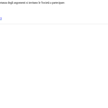
rtanza degli argomenti si invitano le Società a partecipare.
3