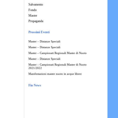
Salvamento
Fondo
Master
Propaganda
Prossimi Eventi
Master – Distanze Speciali
Master – Distanze Speciali
Master – Campionati Regionali Master di Nuoto
Master – Distanze Speciali
Master – Campionati Regionali Master di Nuoto
2021/2022
Manifestazioni master nuoto in acque libere
Fin News