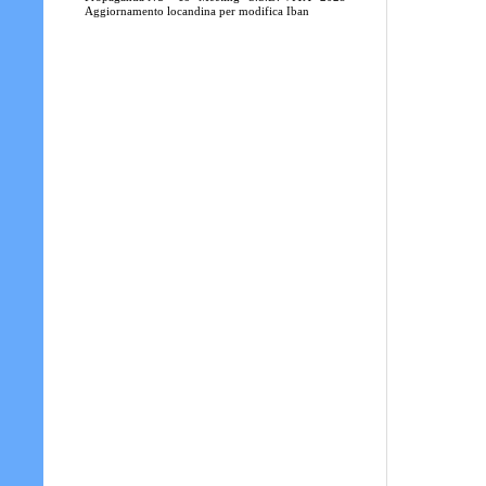
Aggiornamento locandina per modifica Iban