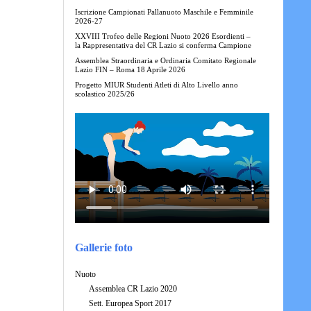
Iscrizione Campionati Pallanuoto Maschile e Femminile
2026-27
XXVIII Trofeo delle Regioni Nuoto 2026 Esordienti –
la Rappresentativa del CR Lazio si conferma Campione
Assemblea Straordinaria e Ordinaria Comitato Regionale
Lazio FIN – Roma 18 Aprile 2026
Progetto MIUR Studenti Atleti di Alto Livello anno
scolastico 2025/26
Gallerie foto
Nuoto
Assemblea CR Lazio 2020
Sett. Europea Sport 2017