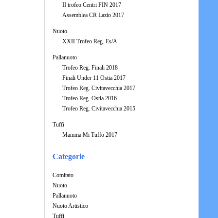
II trofeo Centri FIN 2017
Assemblea CR Lazio 2017
Nuoto
XXII Trofeo Reg. Es/A
Pallanuoto
Trofeo Reg. Finali 2018
Finali Under 11 Ostia 2017
Trofeo Reg. Civitavecchia 2017
Trofeo Reg. Ostia 2016
Trofeo Reg. Civitavecchia 2015
Tuffi
Mamma Mi Tuffo 2017
Categorie
Comitato
Nuoto
Pallanuoto
Nuoto Artistico
Tuffi