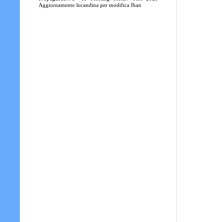
Aggiornamento locandina per modifica Iban