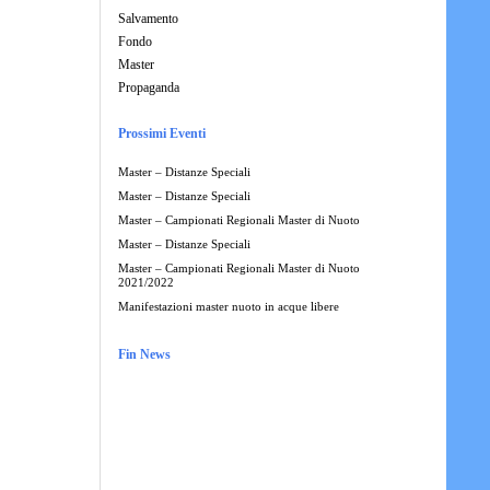
Salvamento
Fondo
Master
Propaganda
Prossimi Eventi
Master – Distanze Speciali
Master – Distanze Speciali
Master – Campionati Regionali Master di Nuoto
Master – Distanze Speciali
Master – Campionati Regionali Master di Nuoto
2021/2022
Manifestazioni master nuoto in acque libere
Fin News