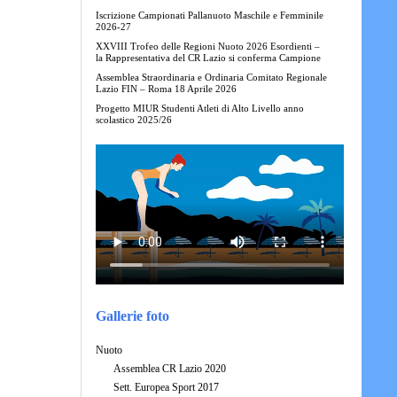
Iscrizione Campionati Pallanuoto Maschile e Femminile
2026-27
XXVIII Trofeo delle Regioni Nuoto 2026 Esordienti –
la Rappresentativa del CR Lazio si conferma Campione
Assemblea Straordinaria e Ordinaria Comitato Regionale
Lazio FIN – Roma 18 Aprile 2026
Progetto MIUR Studenti Atleti di Alto Livello anno
scolastico 2025/26
Gallerie foto
Nuoto
Assemblea CR Lazio 2020
Sett. Europea Sport 2017