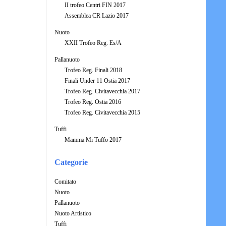
II trofeo Centri FIN 2017
Assemblea CR Lazio 2017
Nuoto
XXII Trofeo Reg. Es/A
Pallanuoto
Trofeo Reg. Finali 2018
Finali Under 11 Ostia 2017
Trofeo Reg. Civitavecchia 2017
Trofeo Reg. Ostia 2016
Trofeo Reg. Civitavecchia 2015
Tuffi
Mamma Mi Tuffo 2017
Categorie
Comitato
Nuoto
Pallanuoto
Nuoto Artistico
Tuffi