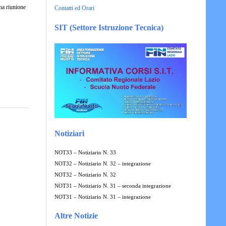
na riunione
Contatti ed Orari
SIT (Settore Istruzione Tecnica)
Notiziari
NOT33 – Notiziario N. 33
NOT32 – Notiziario N. 32 – integrazione
NOT32 – Notiziario N. 32
NOT31 – Notiziario N. 31 – seconda integrazione
NOT31 – Notiziario N. 31 – integrazione
Altre Notizie