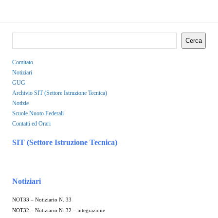
Cerca
Comitato
Notiziari
GUG
Archivio SIT (Settore Istruzione Tecnica)
Notizie
Scuole Nuoto Federali
Contatti ed Orari
SIT (Settore Istruzione Tecnica)
Notiziari
NOT33 – Notiziario N. 33
NOT32 – Notiziario N. 32 – integrazione