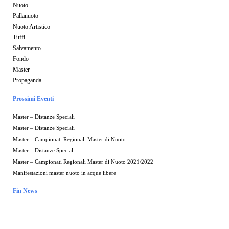
Nuoto
Pallanuoto
Nuoto Artistico
Tuffi
Salvamento
Fondo
Master
Propaganda
Prossimi Eventi
Master – Distanze Speciali
Master – Distanze Speciali
Master – Campionati Regionali Master di Nuoto
Master – Distanze Speciali
Master – Campionati Regionali Master di Nuoto 2021/2022
Manifestazioni master nuoto in acque libere
Fin News