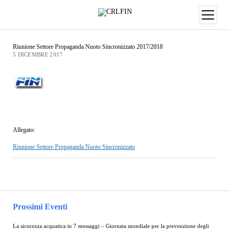
Riunione Settore Propaganda Nuoto Sincronizzato 2017/2018
5 DICEMBRE 2017
Allegato:
Riunione Settore Propaganda Nuoto Sincronizzato
Prossimi Eventi
La sicurezza acquatica in 7 messaggi – Giornata mondiale per la prevenzione degli