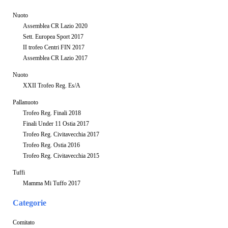
Nuoto
Assemblea CR Lazio 2020
Sett. Europea Sport 2017
II trofeo Centri FIN 2017
Assemblea CR Lazio 2017
Nuoto
XXII Trofeo Reg. Es/A
Pallanuoto
Trofeo Reg. Finali 2018
Finali Under 11 Ostia 2017
Trofeo Reg. Civitavecchia 2017
Trofeo Reg. Ostia 2016
Trofeo Reg. Civitavecchia 2015
Tuffi
Mamma Mi Tuffo 2017
Categorie
Comitato