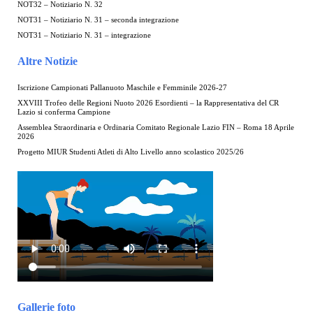
NOT32 – Notiziario N. 32
NOT31 – Notiziario N. 31 – seconda integrazione
NOT31 – Notiziario N. 31 – integrazione
Altre Notizie
Iscrizione Campionati Pallanuoto Maschile e Femminile 2026-27
XXVIII Trofeo delle Regioni Nuoto 2026 Esordienti – la Rappresentativa del CR
Lazio si conferma Campione
Assemblea Straordinaria e Ordinaria Comitato Regionale Lazio FIN – Roma 18 Aprile
2026
Progetto MIUR Studenti Atleti di Alto Livello anno scolastico 2025/26
Gallerie foto