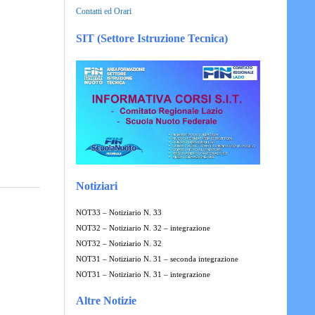
Contatti ed Orari
SIT (Settore Istruzione Tecnica)
Notiziari
NOT33 – Notiziario N. 33
NOT32 – Notiziario N. 32 – integrazione
NOT32 – Notiziario N. 32
NOT31 – Notiziario N. 31 – seconda integrazione
NOT31 – Notiziario N. 31 – integrazione
Altre Notizie