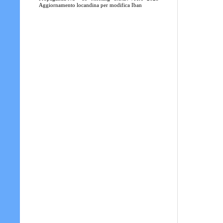
Aggiornamento locandina per modifica Iban