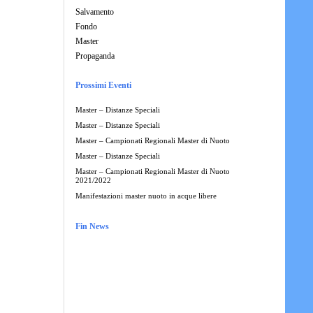
Salvamento
Fondo
Master
Propaganda
Prossimi Eventi
Master – Distanze Speciali
Master – Distanze Speciali
Master – Campionati Regionali Master di Nuoto
Master – Distanze Speciali
Master – Campionati Regionali Master di Nuoto
2021/2022
Manifestazioni master nuoto in acque libere
Fin News