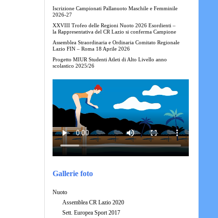
Iscrizione Campionati Pallanuoto Maschile e Femminile
2026-27
XXVIII Trofeo delle Regioni Nuoto 2026 Esordienti –
la Rappresentativa del CR Lazio si conferma Campione
Assemblea Straordinaria e Ordinaria Comitato Regionale
Lazio FIN – Roma 18 Aprile 2026
Progetto MIUR Studenti Atleti di Alto Livello anno
scolastico 2025/26
Gallerie foto
Nuoto
Assemblea CR Lazio 2020
Sett. Europea Sport 2017