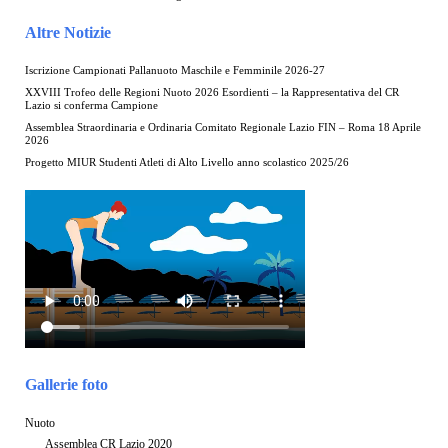
Altre Notizie
Iscrizione Campionati Pallanuoto Maschile e Femminile 2026-27
XXVIII Trofeo delle Regioni Nuoto 2026 Esordienti – la Rappresentativa del CR
Lazio si conferma Campione
Assemblea Straordinaria e Ordinaria Comitato Regionale Lazio FIN – Roma 18 Aprile
2026
Progetto MIUR Studenti Atleti di Alto Livello anno scolastico 2025/26
Gallerie foto
Nuoto
Assemblea CR Lazio 2020