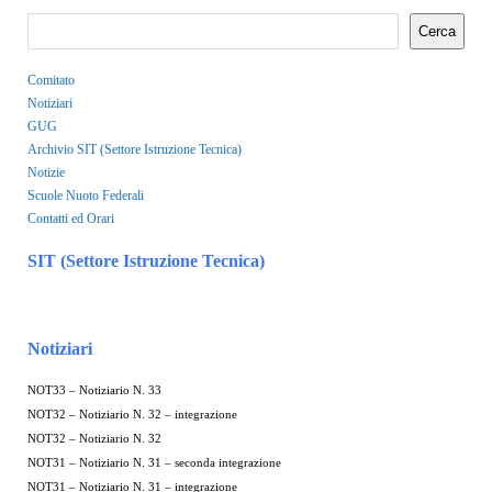
Cerca
Comitato
Notiziari
GUG
Archivio SIT (Settore Istruzione Tecnica)
Notizie
Scuole Nuoto Federali
Contatti ed Orari
SIT (Settore Istruzione Tecnica)
Notiziari
NOT33 – Notiziario N. 33
NOT32 – Notiziario N. 32 – integrazione
NOT32 – Notiziario N. 32
NOT31 – Notiziario N. 31 – seconda integrazione
NOT31 – Notiziario N. 31 – integrazione