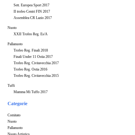
Sett. Europea Sport 2017
II trofeo Centri FIN 2017
Assemblea CR Lazio 2017
Nuoto
XXII Trofeo Reg. Es/A
Pallanuoto
Trofeo Reg. Finali 2018
Finali Under 11 Ostia 2017
Trofeo Reg. Civitavecchia 2017
Trofeo Reg. Ostia 2016
Trofeo Reg. Civitavecchia 2015
Tuffi
Mamma Mi Tuffo 2017
Categorie
Comitato
Nuoto
Pallanuoto
Nuoto Artistico