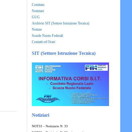
Comitato
Notiziari
GUG
Archivio SIT (Settore Istruzione Tecnica)
Notizie
Scuole Nuoto Federali
Contatti ed Orari
SIT (Settore Istruzione Tecnica)
Notiziari
NOT33 – Notiziario N. 33