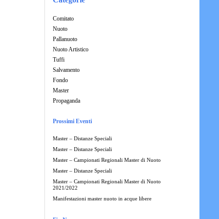
Comitato
Nuoto
Pallanuoto
Nuoto Artistico
Tuffi
Salvamento
Fondo
Master
Propaganda
Prossimi Eventi
Master – Distanze Speciali
Master – Distanze Speciali
Master – Campionati Regionali Master di Nuoto
Master – Distanze Speciali
Master – Campionati Regionali Master di Nuoto
2021/2022
Manifestazioni master nuoto in acque libere