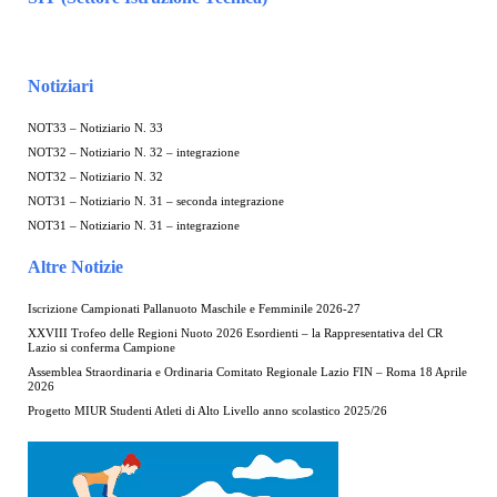
Notiziari
NOT33 – Notiziario N. 33
NOT32 – Notiziario N. 32 – integrazione
NOT32 – Notiziario N. 32
NOT31 – Notiziario N. 31 – seconda integrazione
NOT31 – Notiziario N. 31 – integrazione
Altre Notizie
Iscrizione Campionati Pallanuoto Maschile e Femminile 2026-27
XXVIII Trofeo delle Regioni Nuoto 2026 Esordienti – la Rappresentativa del CR
Lazio si conferma Campione
Assemblea Straordinaria e Ordinaria Comitato Regionale Lazio FIN – Roma 18 Aprile
2026
Progetto MIUR Studenti Atleti di Alto Livello anno scolastico 2025/26