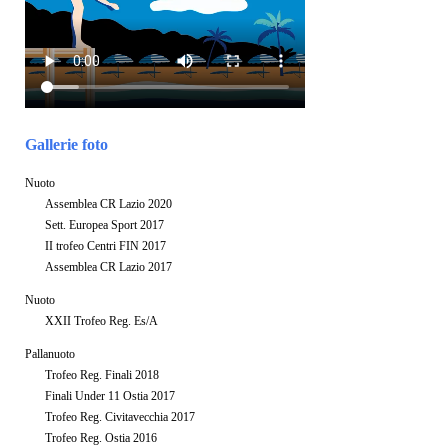
Gallerie foto
Nuoto
Assemblea CR Lazio 2020
Sett. Europea Sport 2017
II trofeo Centri FIN 2017
Assemblea CR Lazio 2017
Nuoto
XXII Trofeo Reg. Es/A
Pallanuoto
Trofeo Reg. Finali 2018
Finali Under 11 Ostia 2017
Trofeo Reg. Civitavecchia 2017
Trofeo Reg. Ostia 2016