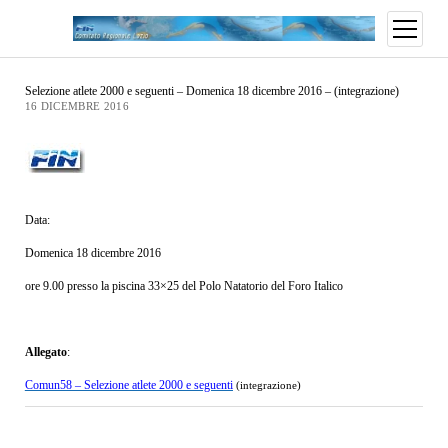
Selezione atlete 2000 e seguenti – Domenica 18 dicembre 2016 – (integrazione)
16 DICEMBRE 2016
Data:
Domenica 18 dicembre 2016
ore 9.00 presso la piscina 33×25 del Polo Natatorio del Foro Italico
Allegato
:
Comun58 – Selezione atlete 2000 e seguenti
(integrazione)