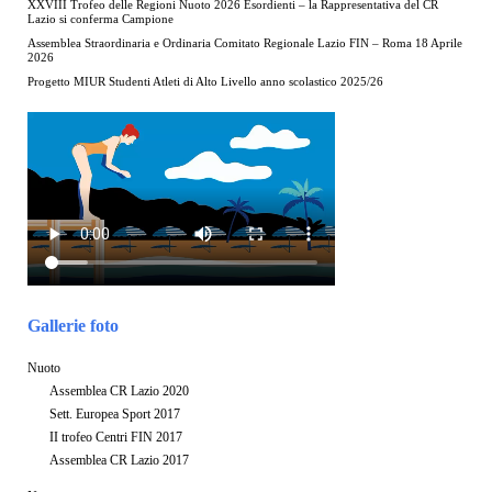
XXVIII Trofeo delle Regioni Nuoto 2026 Esordienti – la Rappresentativa del CR
Lazio si conferma Campione
Assemblea Straordinaria e Ordinaria Comitato Regionale Lazio FIN – Roma 18 Aprile
2026
Progetto MIUR Studenti Atleti di Alto Livello anno scolastico 2025/26
Gallerie foto
Nuoto
Assemblea CR Lazio 2020
Sett. Europea Sport 2017
II trofeo Centri FIN 2017
Assemblea CR Lazio 2017