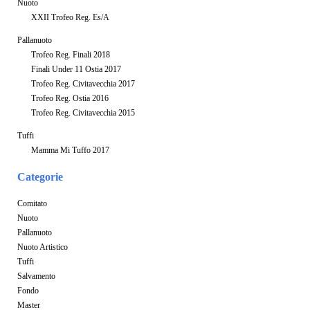
Nuoto
XXII Trofeo Reg. Es/A
Pallanuoto
Trofeo Reg. Finali 2018
Finali Under 11 Ostia 2017
Trofeo Reg. Civitavecchia 2017
Trofeo Reg. Ostia 2016
Trofeo Reg. Civitavecchia 2015
Tuffi
Mamma Mi Tuffo 2017
Categorie
Comitato
Nuoto
Pallanuoto
Nuoto Artistico
Tuffi
Salvamento
Fondo
Master