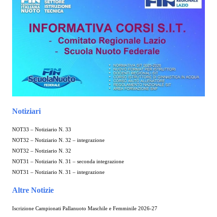
Notiziari
NOT33 – Notiziario N. 33
NOT32 – Notiziario N. 32 – integrazione
NOT32 – Notiziario N. 32
NOT31 – Notiziario N. 31 – seconda integrazione
NOT31 – Notiziario N. 31 – integrazione
Altre Notizie
Iscrizione Campionati Pallanuoto Maschile e Femminile 2026-27