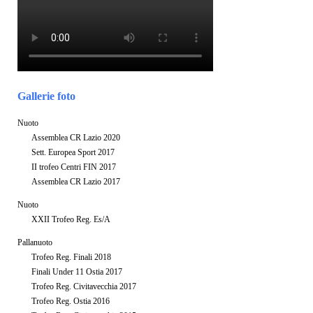
Gallerie foto
Nuoto
Assemblea CR Lazio 2020
Sett. Europea Sport 2017
II trofeo Centri FIN 2017
Assemblea CR Lazio 2017
Nuoto
XXII Trofeo Reg. Es/A
Pallanuoto
Trofeo Reg. Finali 2018
Finali Under 11 Ostia 2017
Trofeo Reg. Civitavecchia 2017
Trofeo Reg. Ostia 2016