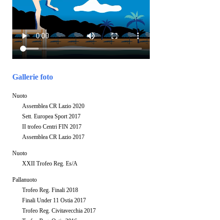
Gallerie foto
Nuoto
Assemblea CR Lazio 2020
Sett. Europea Sport 2017
II trofeo Centri FIN 2017
Assemblea CR Lazio 2017
Nuoto
XXII Trofeo Reg. Es/A
Pallanuoto
Trofeo Reg. Finali 2018
Finali Under 11 Ostia 2017
Trofeo Reg. Civitavecchia 2017