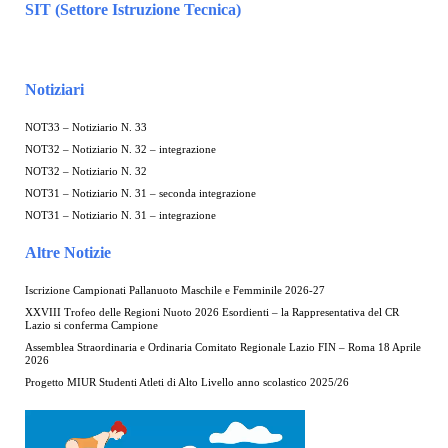
SIT (Settore Istruzione Tecnica)
Notiziari
NOT33 – Notiziario N. 33
NOT32 – Notiziario N. 32 – integrazione
NOT32 – Notiziario N. 32
NOT31 – Notiziario N. 31 – seconda integrazione
NOT31 – Notiziario N. 31 – integrazione
Altre Notizie
Iscrizione Campionati Pallanuoto Maschile e Femminile 2026-27
XXVIII Trofeo delle Regioni Nuoto 2026 Esordienti – la Rappresentativa del CR
Lazio si conferma Campione
Assemblea Straordinaria e Ordinaria Comitato Regionale Lazio FIN – Roma 18 Aprile
2026
Progetto MIUR Studenti Atleti di Alto Livello anno scolastico 2025/26