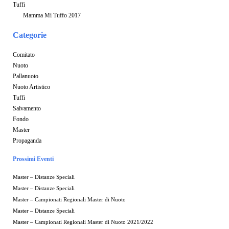
Tuffi
Mamma Mi Tuffo 2017
Categorie
Comitato
Nuoto
Pallanuoto
Nuoto Artistico
Tuffi
Salvamento
Fondo
Master
Propaganda
Prossimi Eventi
Master – Distanze Speciali
Master – Distanze Speciali
Master – Campionati Regionali Master di Nuoto
Master – Distanze Speciali
Master – Campionati Regionali Master di Nuoto 2021/2022