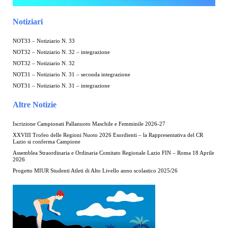
Notiziari
NOT33 – Notiziario N. 33
NOT32 – Notiziario N. 32 – integrazione
NOT32 – Notiziario N. 32
NOT31 – Notiziario N. 31 – seconda integrazione
NOT31 – Notiziario N. 31 – integrazione
Altre Notizie
Iscrizione Campionati Pallanuoto Maschile e Femminile 2026-27
XXVIII Trofeo delle Regioni Nuoto 2026 Esordienti – la Rappresentativa del CR
Lazio si conferma Campione
Assemblea Straordinaria e Ordinaria Comitato Regionale Lazio FIN – Roma 18 Aprile
2026
Progetto MIUR Studenti Atleti di Alto Livello anno scolastico 2025/26