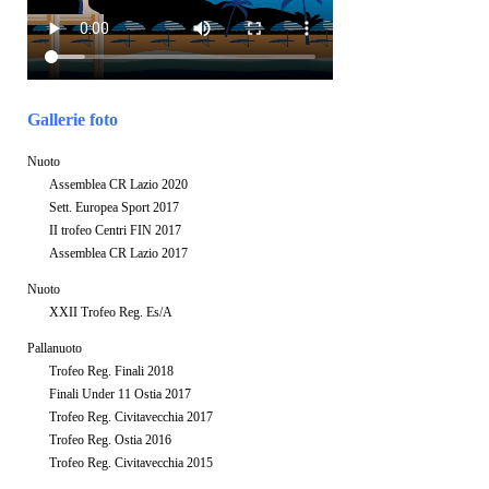
Gallerie foto
Nuoto
Assemblea CR Lazio 2020
Sett. Europea Sport 2017
II trofeo Centri FIN 2017
Assemblea CR Lazio 2017
Nuoto
XXII Trofeo Reg. Es/A
Pallanuoto
Trofeo Reg. Finali 2018
Finali Under 11 Ostia 2017
Trofeo Reg. Civitavecchia 2017
Trofeo Reg. Ostia 2016
Trofeo Reg. Civitavecchia 2015