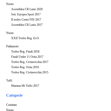
Nuoto
Assemblea CR Lazio 2020
Sett. Europea Sport 2017
II trofeo Centri FIN 2017
Assemblea CR Lazio 2017
Nuoto
XXII Trofeo Reg. Es/A
Pallanuoto
Trofeo Reg. Finali 2018
Finali Under 11 Ostia 2017
Trofeo Reg. Civitavecchia 2017
Trofeo Reg. Ostia 2016
Trofeo Reg. Civitavecchia 2015
Tuffi
Mamma Mi Tuffo 2017
Categorie
Comitato
Nuoto