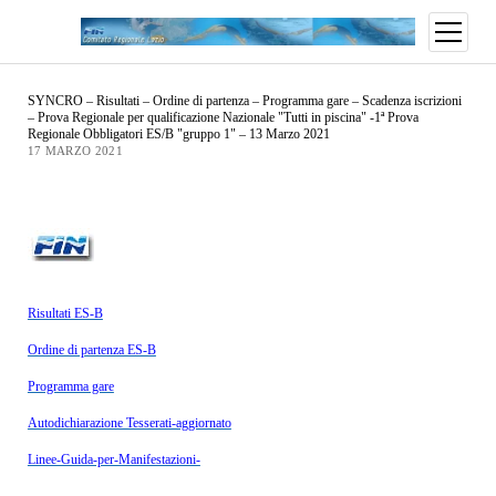
SYNCRO – Risultati – Ordine di partenza – Programma gare – Scadenza iscrizioni
– Prova Regionale per qualificazione Nazionale "Tutti in piscina" -1ª Prova
Regionale Obbligatori ES/B "gruppo 1" – 13 Marzo 2021
17 MARZO 2021
Risultati ES-B
Ordine di partenza ES-B
Programma gare
Autodichiarazione Tesserati-aggiornato
Linee-Guida-per-Manifestazioni-