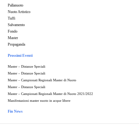
Pallanuoto
Nuoto Artistico
Tuffi
Salvamento
Fondo
Master
Propaganda
Prossimi Eventi
Master – Distanze Speciali
Master – Distanze Speciali
Master – Campionati Regionali Master di Nuoto
Master – Distanze Speciali
Master – Campionati Regionali Master di Nuoto 2021/2022
Manifestazioni master nuoto in acque libere
Fin News