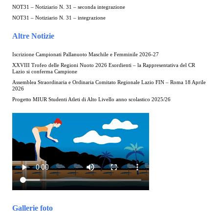
NOT31 – Notiziario N. 31 – seconda integrazione
NOT31 – Notiziario N. 31 – integrazione
Altre Notizie
Iscrizione Campionati Pallanuoto Maschile e Femminile 2026-27
XXVIII Trofeo delle Regioni Nuoto 2026 Esordienti – la Rappresentativa del CR
Lazio si conferma Campione
Assemblea Straordinaria e Ordinaria Comitato Regionale Lazio FIN – Roma 18 Aprile
2026
Progetto MIUR Studenti Atleti di Alto Livello anno scolastico 2025/26
Gallerie foto