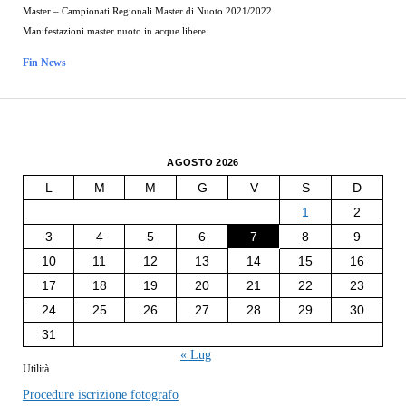
Master – Campionati Regionali Master di Nuoto 2021/2022
Manifestazioni master nuoto in acque libere
Fin News
AGOSTO 2026
L
M
M
G
V
S
D
1
2
3
4
5
6
7
8
9
10
11
12
13
14
15
16
17
18
19
20
21
22
23
24
25
26
27
28
29
30
31
« Lug
Utilità
Procedure iscrizione fotografo