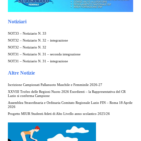
Notiziari
NOT33 – Notiziario N. 33
NOT32 – Notiziario N. 32 – integrazione
NOT32 – Notiziario N. 32
NOT31 – Notiziario N. 31 – seconda integrazione
NOT31 – Notiziario N. 31 – integrazione
Altre Notizie
Iscrizione Campionati Pallanuoto Maschile e Femminile 2026-27
XXVIII Trofeo delle Regioni Nuoto 2026 Esordienti – la Rappresentativa del CR
Lazio si conferma Campione
Assemblea Straordinaria e Ordinaria Comitato Regionale Lazio FIN – Roma 18 Aprile
2026
Progetto MIUR Studenti Atleti di Alto Livello anno scolastico 2025/26