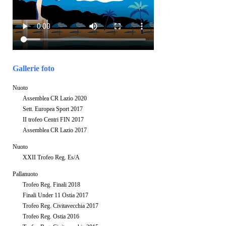
Gallerie foto
Nuoto
Assemblea CR Lazio 2020
Sett. Europea Sport 2017
II trofeo Centri FIN 2017
Assemblea CR Lazio 2017
Nuoto
XXII Trofeo Reg. Es/A
Pallanuoto
Trofeo Reg. Finali 2018
Finali Under 11 Ostia 2017
Trofeo Reg. Civitavecchia 2017
Trofeo Reg. Ostia 2016