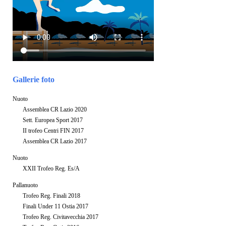
Gallerie foto
Nuoto
Assemblea CR Lazio 2020
Sett. Europea Sport 2017
II trofeo Centri FIN 2017
Assemblea CR Lazio 2017
Nuoto
XXII Trofeo Reg. Es/A
Pallanuoto
Trofeo Reg. Finali 2018
Finali Under 11 Ostia 2017
Trofeo Reg. Civitavecchia 2017