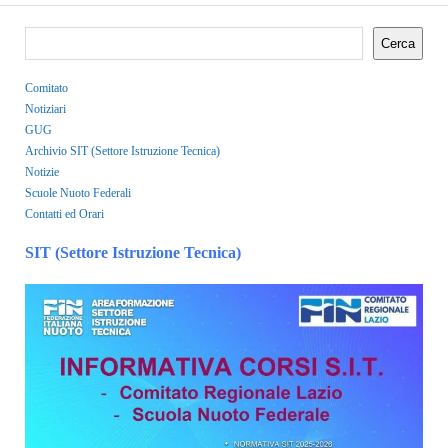
Cerca
Comitato
Notiziari
GUG
Archivio SIT (Settore Istruzione Tecnica)
Notizie
Scuole Nuoto Federali
Contatti ed Orari
SIT (Settore Istruzione Tecnica)