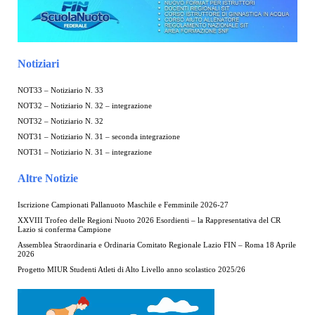
Notiziari
NOT33 – Notiziario N. 33
NOT32 – Notiziario N. 32 – integrazione
NOT32 – Notiziario N. 32
NOT31 – Notiziario N. 31 – seconda integrazione
NOT31 – Notiziario N. 31 – integrazione
Altre Notizie
Iscrizione Campionati Pallanuoto Maschile e Femminile 2026-27
XXVIII Trofeo delle Regioni Nuoto 2026 Esordienti – la Rappresentativa del CR
Lazio si conferma Campione
Assemblea Straordinaria e Ordinaria Comitato Regionale Lazio FIN – Roma 18 Aprile
2026
Progetto MIUR Studenti Atleti di Alto Livello anno scolastico 2025/26