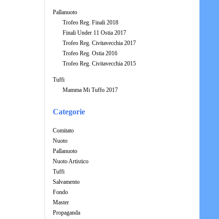
Pallanuoto
Trofeo Reg. Finali 2018
Finali Under 11 Ostia 2017
Trofeo Reg. Civitavecchia 2017
Trofeo Reg. Ostia 2016
Trofeo Reg. Civitavecchia 2015
Tuffi
Mamma Mi Tuffo 2017
Categorie
Comitato
Nuoto
Pallanuoto
Nuoto Artistico
Tuffi
Salvamento
Fondo
Master
Propaganda