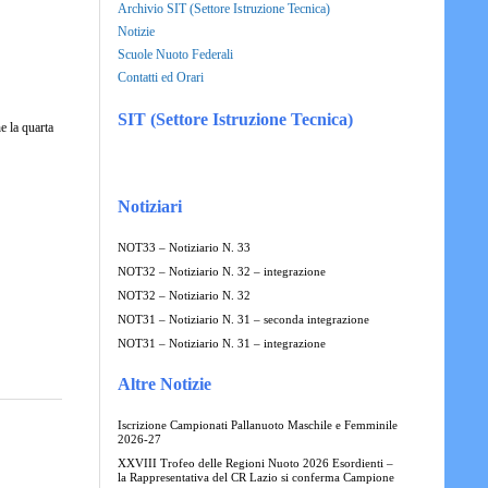
Archivio SIT (Settore Istruzione Tecnica)
Notizie
Scuole Nuoto Federali
Contatti ed Orari
SIT (Settore Istruzione Tecnica)
e la quarta
Notiziari
NOT33 – Notiziario N. 33
NOT32 – Notiziario N. 32 – integrazione
NOT32 – Notiziario N. 32
NOT31 – Notiziario N. 31 – seconda integrazione
NOT31 – Notiziario N. 31 – integrazione
Altre Notizie
Iscrizione Campionati Pallanuoto Maschile e Femminile
2026-27
XXVIII Trofeo delle Regioni Nuoto 2026 Esordienti –
la Rappresentativa del CR Lazio si conferma Campione