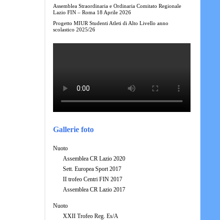
Assemblea Straordinaria e Ordinaria Comitato Regionale
Lazio FIN – Roma 18 Aprile 2026
Progetto MIUR Studenti Atleti di Alto Livello anno
scolastico 2025/26
Gallerie foto
Nuoto
Assemblea CR Lazio 2020
Sett. Europea Sport 2017
II trofeo Centri FIN 2017
Assemblea CR Lazio 2017
Nuoto
XXII Trofeo Reg. Es/A