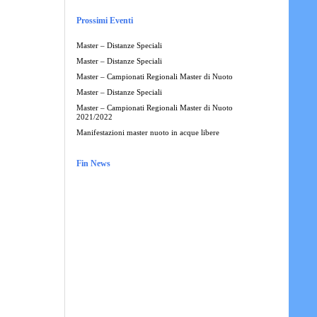
Prossimi Eventi
Master – Distanze Speciali
Master – Distanze Speciali
Master – Campionati Regionali Master di Nuoto
Master – Distanze Speciali
Master – Campionati Regionali Master di Nuoto
2021/2022
Manifestazioni master nuoto in acque libere
Fin News