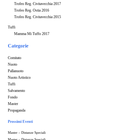
Trofeo Reg. Civitavecchia 2017
Trofeo Reg. Ostia 2016
Trofeo Reg. Civitavecchia 2015
Tuffi
Mamma Mi Tuffo 2017
Categorie
Comitato
Nuoto
Pallanuoto
Nuoto Artistico
Tuffi
Salvamento
Fondo
Master
Propaganda
Prossimi Eventi
Master – Distanze Speciali
Master – Distanze Speciali