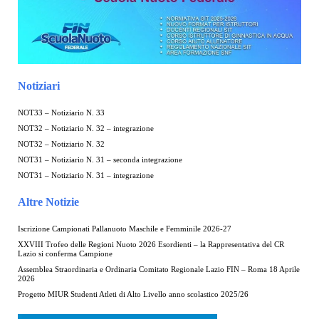
Notiziari
NOT33 – Notiziario N. 33
NOT32 – Notiziario N. 32 – integrazione
NOT32 – Notiziario N. 32
NOT31 – Notiziario N. 31 – seconda integrazione
NOT31 – Notiziario N. 31 – integrazione
Altre Notizie
Iscrizione Campionati Pallanuoto Maschile e Femminile 2026-27
XXVIII Trofeo delle Regioni Nuoto 2026 Esordienti – la Rappresentativa del CR
Lazio si conferma Campione
Assemblea Straordinaria e Ordinaria Comitato Regionale Lazio FIN – Roma 18 Aprile
2026
Progetto MIUR Studenti Atleti di Alto Livello anno scolastico 2025/26