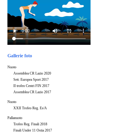
Gallerie foto
Nuoto
Assemblea CR Lazio 2020
Sett. Europea Sport 2017
II trofeo Centri FIN 2017
Assemblea CR Lazio 2017
Nuoto
XXII Trofeo Reg. Es/A
Pallanuoto
Trofeo Reg. Finali 2018
Finali Under 11 Ostia 2017