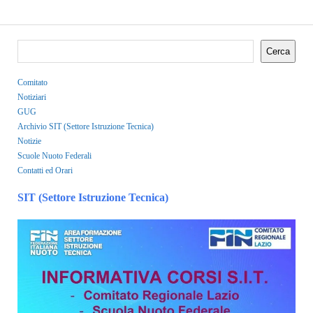
Cerca
Comitato
Notiziari
GUG
Archivio SIT (Settore Istruzione Tecnica)
Notizie
Scuole Nuoto Federali
Contatti ed Orari
SIT (Settore Istruzione Tecnica)