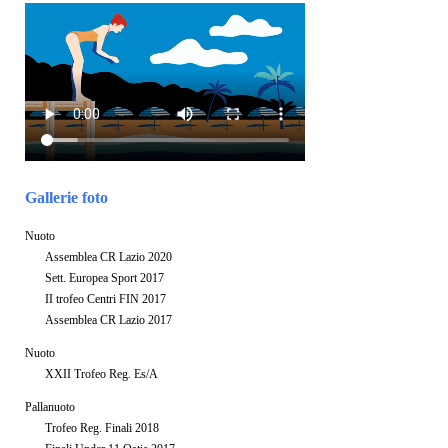
Gallerie foto
Nuoto
Assemblea CR Lazio 2020
Sett. Europea Sport 2017
II trofeo Centri FIN 2017
Assemblea CR Lazio 2017
Nuoto
XXII Trofeo Reg. Es/A
Pallanuoto
Trofeo Reg. Finali 2018