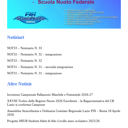
Notiziari
NOT33 – Notiziario N. 33
NOT32 – Notiziario N. 32 – integrazione
NOT32 – Notiziario N. 32
NOT31 – Notiziario N. 31 – seconda integrazione
NOT31 – Notiziario N. 31 – integrazione
Altre Notizie
Iscrizione Campionati Pallanuoto Maschile e Femminile 2026-27
XXVIII Trofeo delle Regioni Nuoto 2026 Esordienti – la Rappresentativa del CR
Lazio si conferma Campione
Assemblea Straordinaria e Ordinaria Comitato Regionale Lazio FIN – Roma 18 Aprile
2026
Progetto MIUR Studenti Atleti di Alto Livello anno scolastico 2025/26