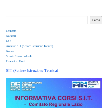
Cerca
Comitato
Notiziari
GUG
Archivio SIT (Settore Istruzione Tecnica)
Notizie
Scuole Nuoto Federali
Contatti ed Orari
SIT (Settore Istruzione Tecnica)