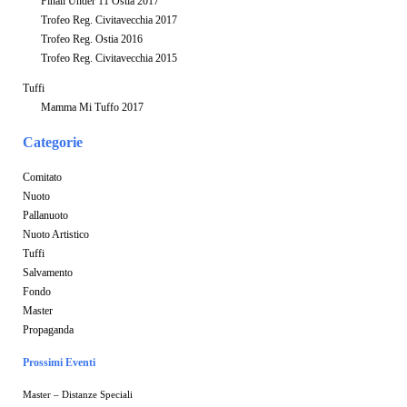
Finali Under 11 Ostia 2017
Trofeo Reg. Civitavecchia 2017
Trofeo Reg. Ostia 2016
Trofeo Reg. Civitavecchia 2015
Tuffi
Mamma Mi Tuffo 2017
Categorie
Comitato
Nuoto
Pallanuoto
Nuoto Artistico
Tuffi
Salvamento
Fondo
Master
Propaganda
Prossimi Eventi
Master – Distanze Speciali