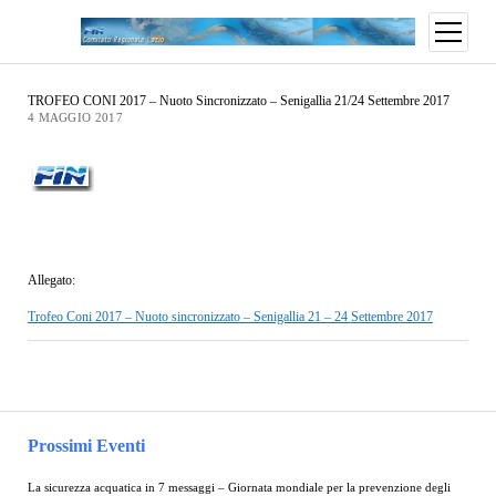
TROFEO CONI 2017 – Nuoto Sincronizzato – Senigallia 21/24 Settembre 2017
4 MAGGIO 2017
Allegato:
Trofeo Coni 2017 – Nuoto sincronizzato – Senigallia 21 – 24 Settembre 2017
Prossimi Eventi
La sicurezza acquatica in 7 messaggi – Giornata mondiale per la prevenzione degli