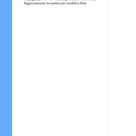
Aggiornamento locandina per modifica Iban