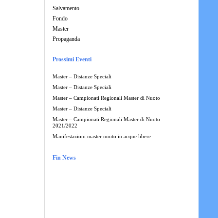
Salvamento
Fondo
Master
Propaganda
Prossimi Eventi
Master – Distanze Speciali
Master – Distanze Speciali
Master – Campionati Regionali Master di Nuoto
Master – Distanze Speciali
Master – Campionati Regionali Master di Nuoto
2021/2022
Manifestazioni master nuoto in acque libere
Fin News