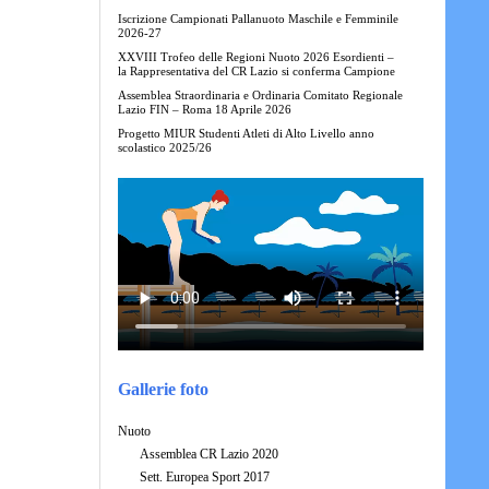
Iscrizione Campionati Pallanuoto Maschile e Femminile
2026-27
XXVIII Trofeo delle Regioni Nuoto 2026 Esordienti –
la Rappresentativa del CR Lazio si conferma Campione
Assemblea Straordinaria e Ordinaria Comitato Regionale
Lazio FIN – Roma 18 Aprile 2026
Progetto MIUR Studenti Atleti di Alto Livello anno
scolastico 2025/26
Gallerie foto
Nuoto
Assemblea CR Lazio 2020
Sett. Europea Sport 2017