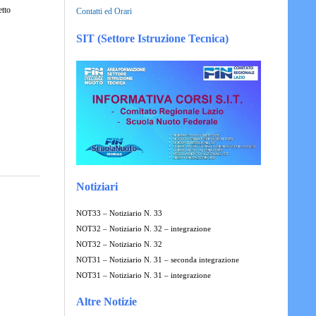
etto
Contatti ed Orari
SIT (Settore Istruzione Tecnica)
Notiziari
NOT33 – Notiziario N. 33
NOT32 – Notiziario N. 32 – integrazione
NOT32 – Notiziario N. 32
NOT31 – Notiziario N. 31 – seconda integrazione
NOT31 – Notiziario N. 31 – integrazione
Altre Notizie